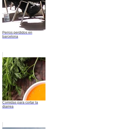
Perros perdidos en
barcelona
Comidas para cortar la
diarrea