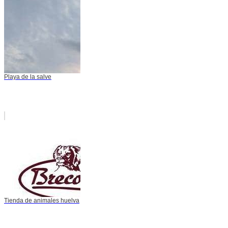
Playa de la salve
Tienda de animales huelva