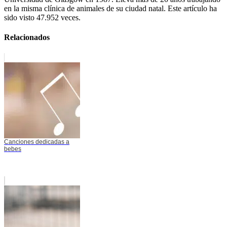
en la misma clínica de animales de su ciudad natal. Este artículo ha
sido visto 47.952 veces.
Relacionados
Canciones dedicadas a
bebes