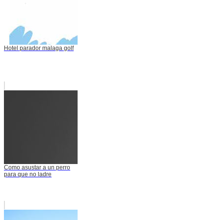
Hotel parador malaga golf
Como asustar a un perro
para que no ladre