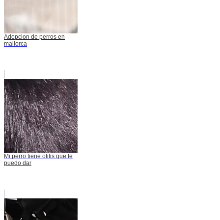
Adopcion de perros en
mallorca
Mi perro tiene otitis que le
puedo dar