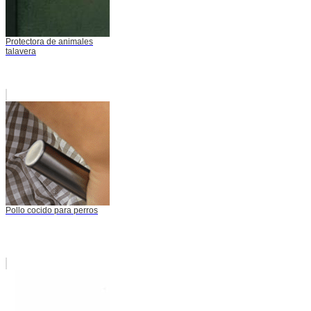
Protectora de animales
talavera
Pollo cocido para perros