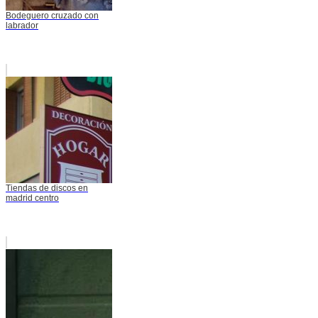
Bodeguero cruzado con
labrador
Tiendas de discos en
madrid centro