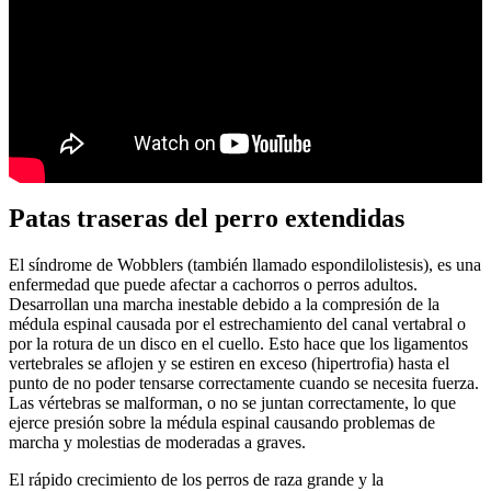
Patas traseras del perro extendidas
El síndrome de Wobblers (también llamado espondilolistesis), es una
enfermedad que puede afectar a cachorros o perros adultos.
Desarrollan una marcha inestable debido a la compresión de la
médula espinal causada por el estrechamiento del canal vertabral o
por la rotura de un disco en el cuello. Esto hace que los ligamentos
vertebrales se aflojen y se estiren en exceso (hipertrofia) hasta el
punto de no poder tensarse correctamente cuando se necesita fuerza.
Las vértebras se malforman, o no se juntan correctamente, lo que
ejerce presión sobre la médula espinal causando problemas de
marcha y molestias de moderadas a graves.
El rápido crecimiento de los perros de raza grande y la