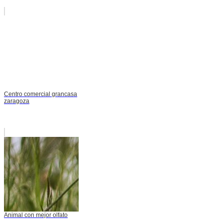
Centro comercial grancasa
zaragoza
Animal con mejor olfato