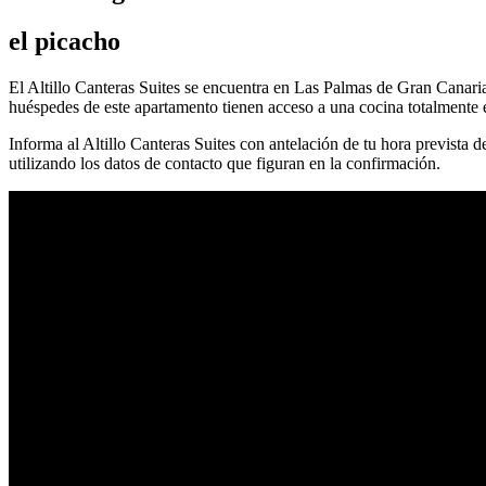
el picacho
El Altillo Canteras Suites se encuentra en Las Palmas de Gran Canari
huéspedes de este apartamento tienen acceso a una cocina totalmente 
Informa al Altillo Canteras Suites con antelación de tu hora prevista d
utilizando los datos de contacto que figuran en la confirmación.