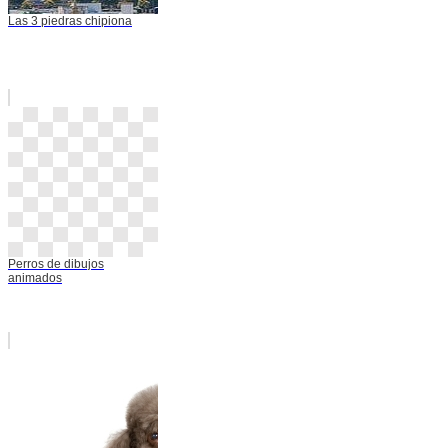
Las 3 piedras chipiona
Perros de dibujos
animados