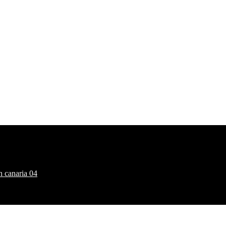
n canaria 04