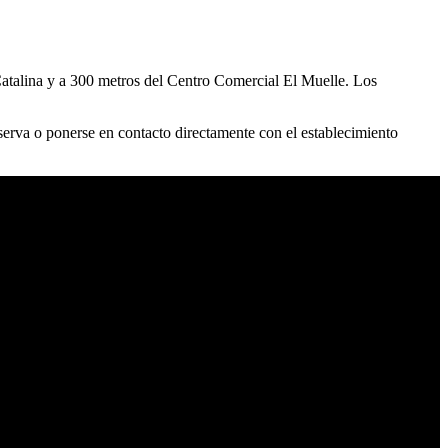
 Catalina y a 300 metros del Centro Comercial El Muelle. Los
reserva o ponerse en contacto directamente con el establecimiento