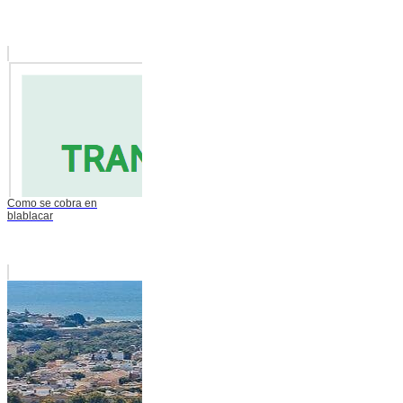
Como se cobra en
blablacar