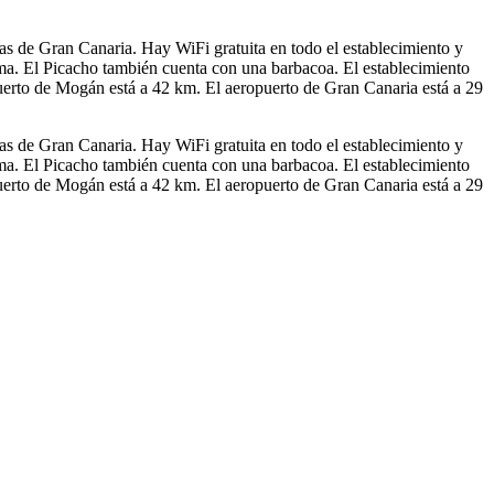
s de Gran Canaria. Hay WiFi gratuita en todo el establecimiento y
ama. El Picacho también cuenta con una barbacoa. El establecimiento
 Puerto de Mogán está a 42 km. El aeropuerto de Gran Canaria está a 29
s de Gran Canaria. Hay WiFi gratuita en todo el establecimiento y
ama. El Picacho también cuenta con una barbacoa. El establecimiento
 Puerto de Mogán está a 42 km. El aeropuerto de Gran Canaria está a 29