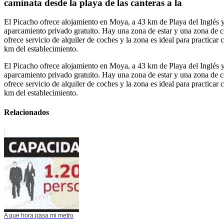
caminata desde la playa de las canteras a la
El Picacho ofrece alojamiento en Moya, a 43 km de Playa del Inglés 
aparcamiento privado gratuito. Hay una zona de estar y una zona de c
ofrece servicio de alquiler de coches y la zona es ideal para practic
km del establecimiento.
El Picacho ofrece alojamiento en Moya, a 43 km de Playa del Inglés 
aparcamiento privado gratuito. Hay una zona de estar y una zona de c
ofrece servicio de alquiler de coches y la zona es ideal para practic
km del establecimiento.
Relacionados
A que hora pasa mi metro