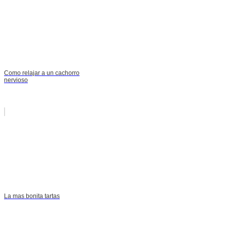
Como relajar a un cachorro
nervioso
La mas bonita tartas