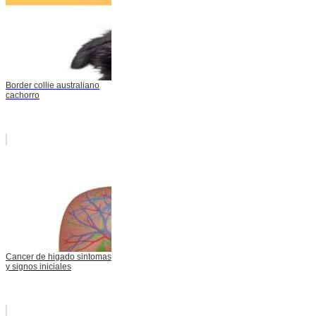
Border collie australiano
cachorro
Cancer de higado sintomas
y signos iniciales