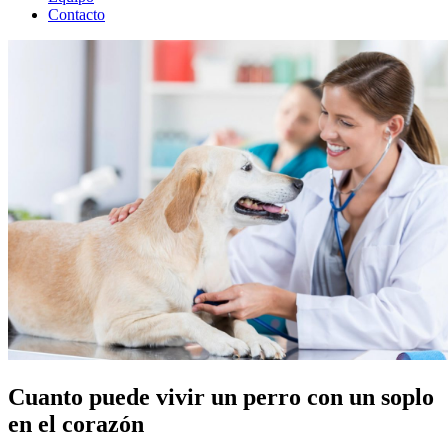
Contacto
Cuanto puede vivir un perro con un soplo
en el corazón