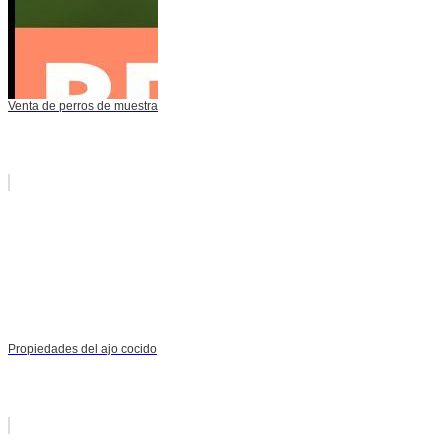
Venta de perros de muestra
Propiedades del ajo cocido