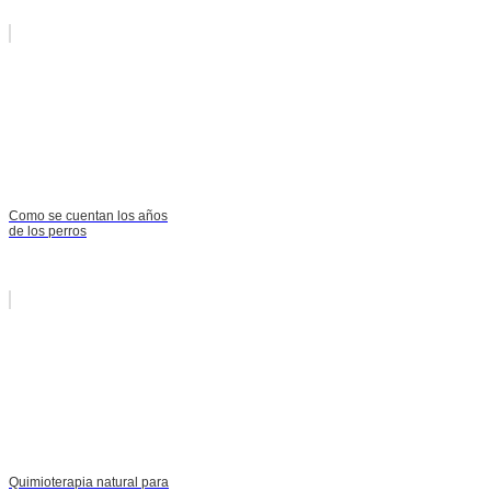
Como se cuentan los años
de los perros
Quimioterapia natural para