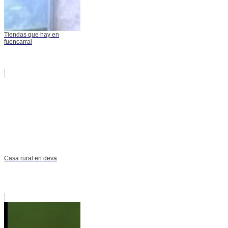
Tiendas que hay en
fuencarral
Casa rural en deva