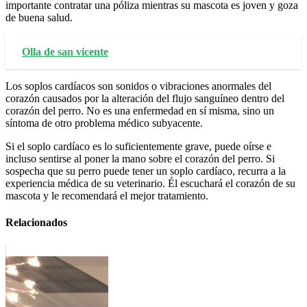
importante contratar una póliza mientras su mascota es joven y goza
de buena salud.
Olla de san vicente
Los soplos cardíacos son sonidos o vibraciones anormales del
corazón causados por la alteración del flujo sanguíneo dentro del
corazón del perro. No es una enfermedad en sí misma, sino un
síntoma de otro problema médico subyacente.
Si el soplo cardíaco es lo suficientemente grave, puede oírse e
incluso sentirse al poner la mano sobre el corazón del perro. Si
sospecha que su perro puede tener un soplo cardíaco, recurra a la
experiencia médica de su veterinario. Él escuchará el corazón de su
mascota y le recomendará el mejor tratamiento.
Relacionados