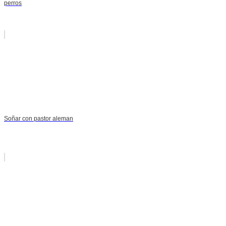
perros
Soñar con pastor aleman