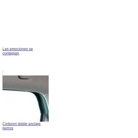
Las emociones se
contagian
Cinturon doble anclaje
perros