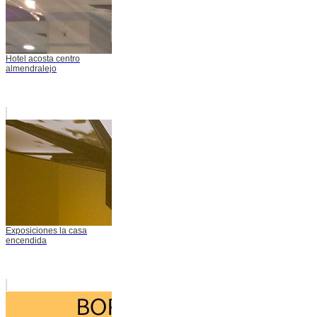
Hotel acosta centro
almendralejo
Exposiciones la casa
encendida