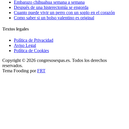
Embarazo chihuahua semana a semana
Después de una histerectomía se engorda
Cuanto puede vivir un perro con un soplo en el corazón
Como saber si un bolso valentino es original
Textos legales
Política de Privacidad
Aviso Legal
Política de Cookies
Copyright © 2026 congresosespas.es. Todos los derechos
reservados.
Tema Fooding por
FRT