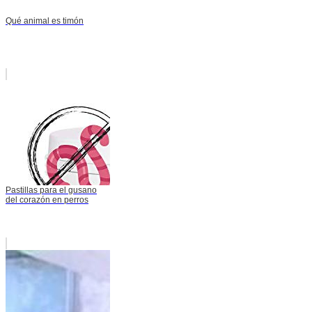
Qué animal es timón
Pastillas para el gusano
del corazón en perros