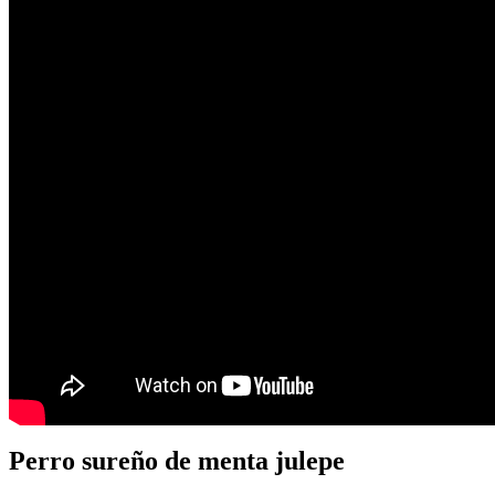
Perro sureño de menta julepe