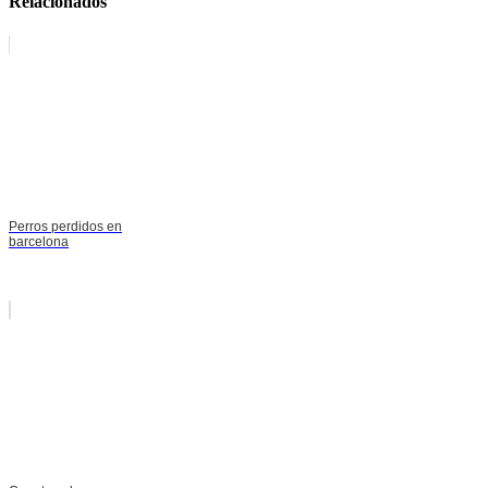
Relacionados
Perros perdidos en
barcelona