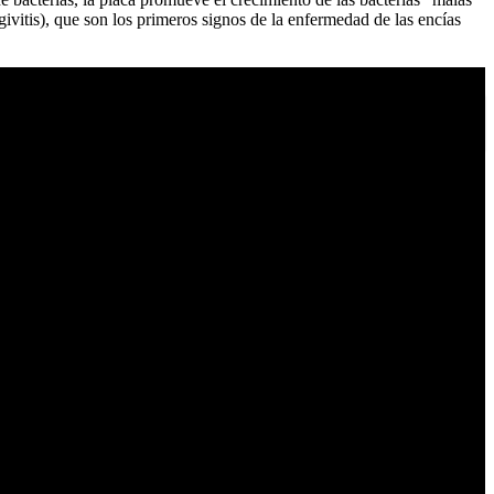
givitis), que son los primeros signos de la enfermedad de las encías