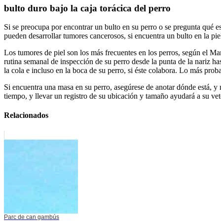
bulto duro bajo la caja torácica del perro
Si se preocupa por encontrar un bulto en su perro o se pregunta qué es
pueden desarrollar tumores cancerosos, si encuentra un bulto en la pi
Los tumores de piel son los más frecuentes en los perros, según el Ma
rutina semanal de inspección de su perro desde la punta de la nariz ha
la cola e incluso en la boca de su perro, si éste colabora. Lo más proba
Si encuentra una masa en su perro, asegúrese de anotar dónde está, y
tiempo, y llevar un registro de su ubicación y tamaño ayudará a su vet
Relacionados
Parc de can gambús