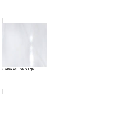
Cómo es una pulga