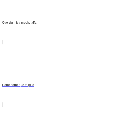
Que significa macho alfa
Corre corre que te pillo