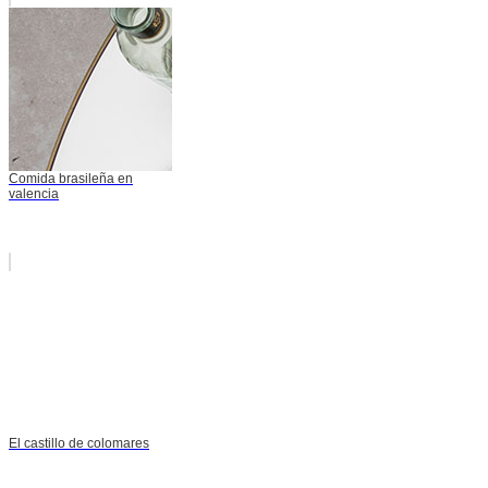
Comida brasileña en
valencia
El castillo de colomares