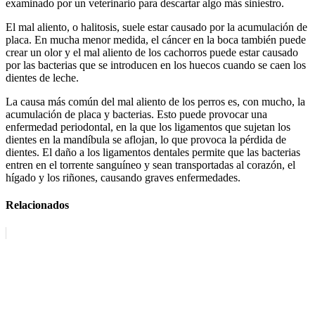
examinado por un veterinario para descartar algo más siniestro.
El mal aliento, o halitosis, suele estar causado por la acumulación de
placa. En mucha menor medida, el cáncer en la boca también puede
crear un olor y el mal aliento de los cachorros puede estar causado
por las bacterias que se introducen en los huecos cuando se caen los
dientes de leche.
La causa más común del mal aliento de los perros es, con mucho, la
acumulación de placa y bacterias. Esto puede provocar una
enfermedad periodontal, en la que los ligamentos que sujetan los
dientes en la mandíbula se aflojan, lo que provoca la pérdida de
dientes. El daño a los ligamentos dentales permite que las bacterias
entren en el torrente sanguíneo y sean transportadas al corazón, el
hígado y los riñones, causando graves enfermedades.
Relacionados