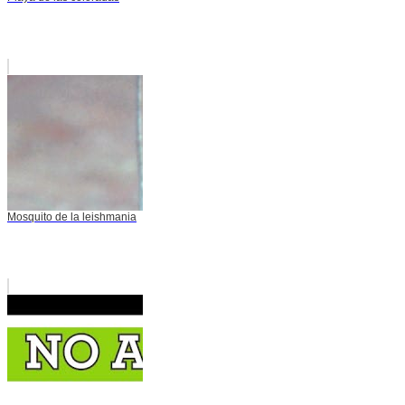
Mosquito de la leishmania