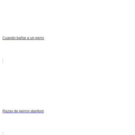
Cuando bañar a un perro
Razas de perros stanford