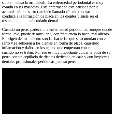
sitio e incluso la mandíbula. La enfermedad periodontal es muy
común en las mascotas. Esta enfermedad está causada por la
acumulación de sarro (también llamado cálculo) no tratada que
conduce a la formación de placa en los dientes y suele ser el
resultado de un mal cuidado dental.
Cuando un perro padece una enfermedad periodontal, aunque sea de
forma leve, puede desarrollar, y con frecuencia lo hace, mal aliento.
El origen del mal aliento son las bacterias que se acumulan con el
sarro y se adhieren a los dientes en forma de placa, causando
inflamación y daños en los tejidos que empeoran con el tiempo
cuando no se tratan. Por eso es muy importante cuidar la boca de su
perro con un cepillado de dientes dedicado en casa y con limpiezas
dentales profesionales periódicas para su perro.