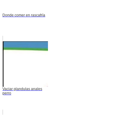
Donde comer en rascafría
Vaciar glandulas anales
perro