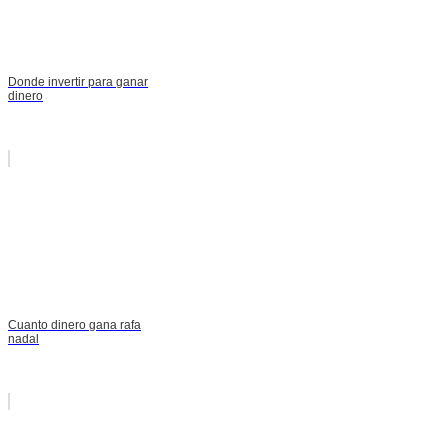
Donde invertir para ganar
dinero
Cuanto dinero gana rafa
nadal