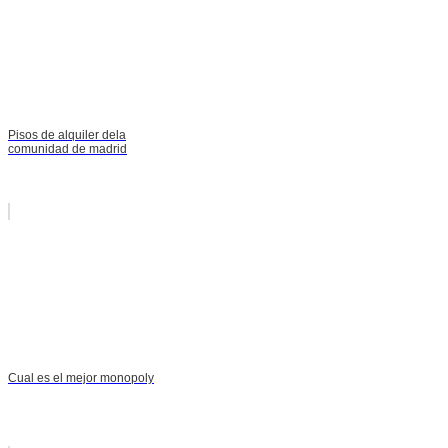
Pisos de alquiler dela
comunidad de madrid
Cual es el mejor monopoly