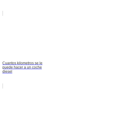
Cuantos kilometros se le
puede hacer a un coche
diesel