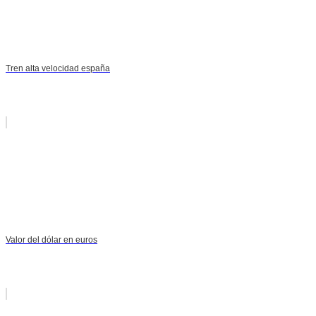
Tren alta velocidad españa
Valor del dólar en euros