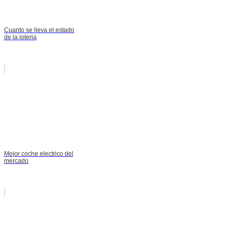
Cuanto se lleva el estado
de la loteria
Mejor coche electrico del
mercado