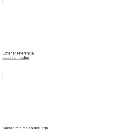
Obtener referencia
catastral madrid
Sueldo minimo en noruega