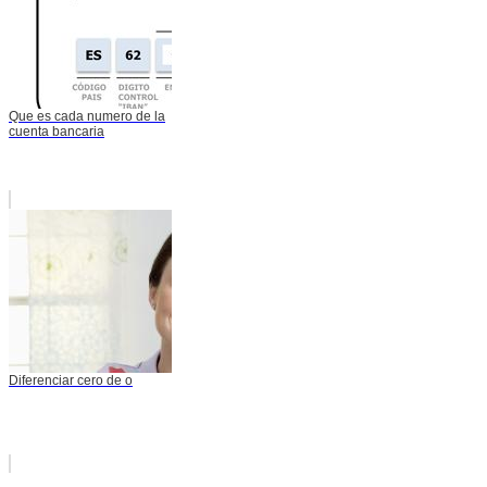
Que es cada numero de la
cuenta bancaria
Diferenciar cero de o