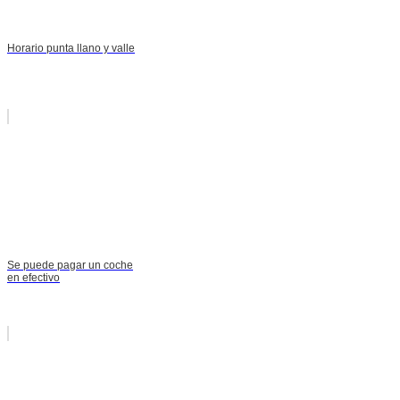
Horario punta llano y valle
Se puede pagar un coche
en efectivo