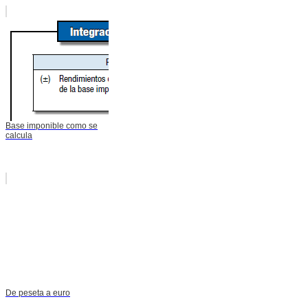
Base imponible como se
calcula
De peseta a euro