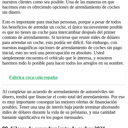
nuestros clientes como sea posible. Una de las maneras en que
hacemos esto es ofreciendo opciones de arrendamiento de coches
sin dinero.
Esto es importante para muchas personas, porque a pesar de todos
los beneficios de arrendar un coche, el único inconveniente posible
es que no tienes un coche para intercambiar después del primer
contrato de arrendamiento. Si tuvieras que reunir miles de dólares
para arrendar un coche, esto podría ser difícil. Sin embargo, con
nuestras magníficas opciones de arrendamiento de coches sin pago
inicial, esto no será una preocupación en absoluto. Usted
simplemente encuentra el vehículo que le interesa, y nosotros
haremos todo lo posible para hacer todos los arreglos en su nombre.
Fabrica coca cola españa
Al completar un acuerdo de arrendamiento de automóviles sin
dinero, tendrá que financiar el costo total del arrendamiento. Por eso
es muy importante conseguir las mejores ofertas de financiación
posibles. Tener una tasa de interés baja puede terminar ahorrando
miles de dólares durante la vida de su préstamo, y una cantidad
bastante significativa en los pagos mensuales.