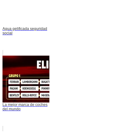
Agua gelificada seguridad
social
La mejor marca de coches
del mundo