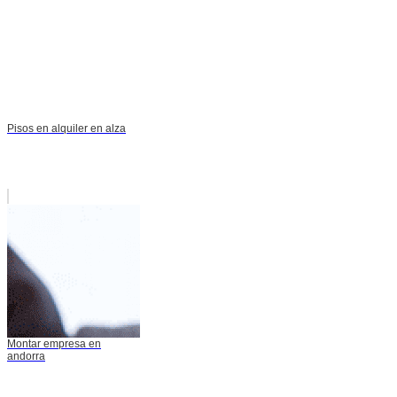
Pisos en alquiler en alza
Montar empresa en
andorra