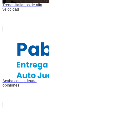
Trenes italianos de alta
velocidad
Acaba con tu deuda
opiniones