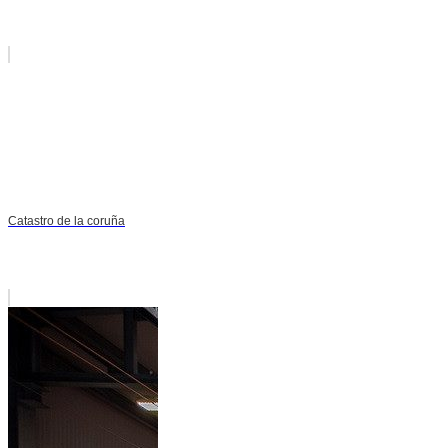
Catastro de la coruña