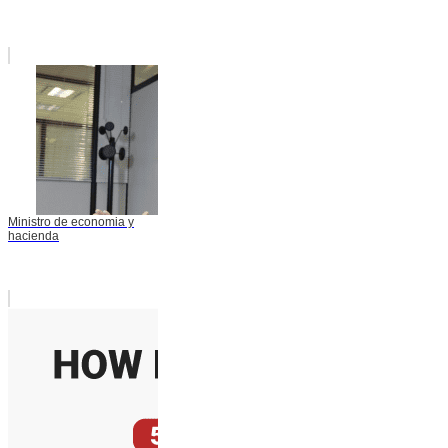
Ministro de economia y
hacienda