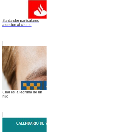
Santander particulares
atencion al cliente
Cual es la legitima de un
hijo