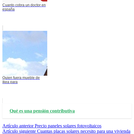
Cuanto cobra un doctor en
españa
Quien fuera mueble de
ikea para
Qué es una pensión contributiva
Seguir
Artículo anterior
Precio paneles solares fotovoltaicos
Artículo siguiente
Cuantas placas solares necesito para una vivienda