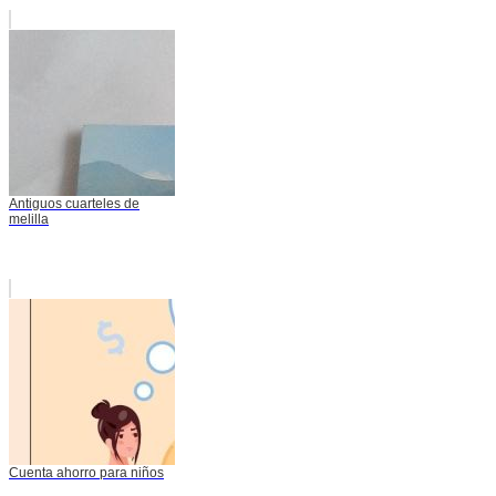
Antiguos cuarteles de
melilla
Cuenta ahorro para niños