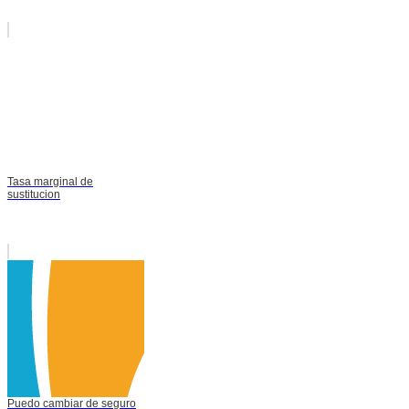
Tasa marginal de
sustitucion
Puedo cambiar de seguro