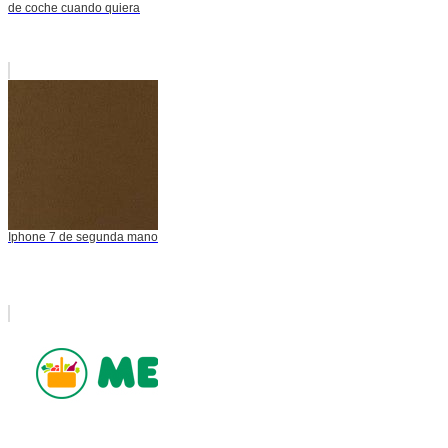
de coche cuando quiera
Iphone 7 de segunda mano