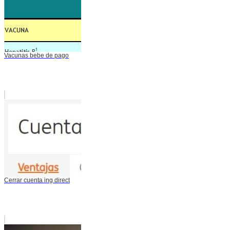
Vacunas bebe de pago
Cerrar cuenta ing direct