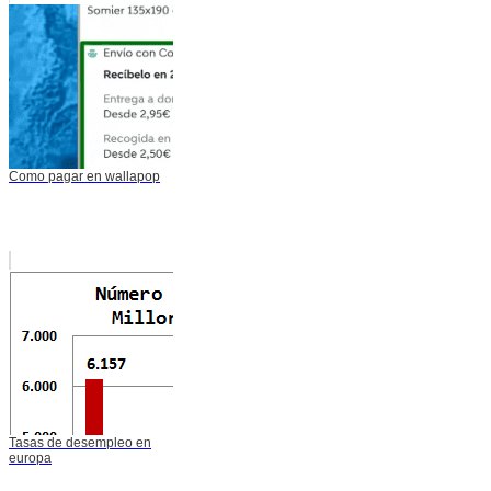
Como pagar en wallapop
Tasas de desempleo en
europa