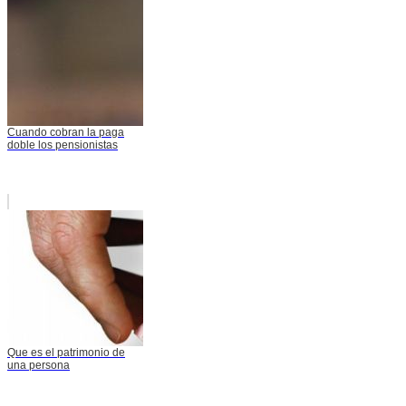
Cuando cobran la paga
doble los pensionistas
Que es el patrimonio de
una persona