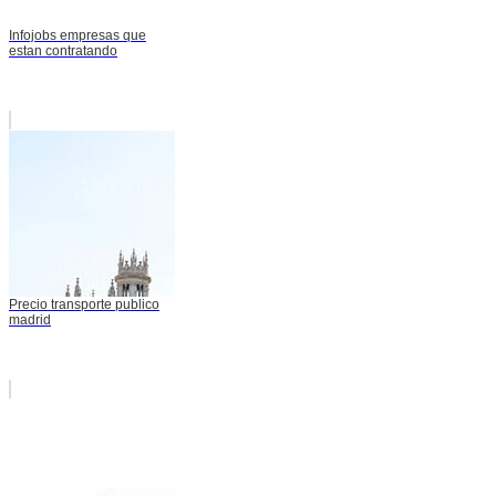
Infojobs empresas que
estan contratando
Precio transporte publico
madrid