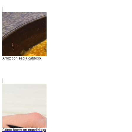
Arroz con sepia caldoso
Cómo hacer un murciélago