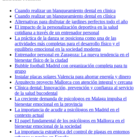
Cuando realizar un blanqueamiento dental en clinica
Cuando realizar un blanqueamiento dental en clínica
Alternativas para disfrutar de jardines perfectos todo el año
El impacto de la personalización deportiva en la salud
cotidiana a través de un entrenador personal
La práctica de la danza se posiciona como una de las
actividades más completas para el desarrollo físico y el
equilibrio emocional en la sociedad moderna
Entrenador personal en Zaragoza: La nueva tendencia en el
bienestar físico de la ciudad
Bubble football Madrid con organización completa para tu
grupo
Instalar placas solares Valencia para ahorrar energía y dinero
Arquitecto proyecto Mallorca con atención integral y cercana
Clínica dental: Innovación, prevención y confianza al servicio
de la salud bucodental
La creciente demanda de psicologos en Malaga impulsa el
bienestar emocional en la provincia
La importancia de acudir a psicólogos en Madrid en el
contexto actual
El papel fundamental de los psicólogos en Mallorca en el
bienestar emocional de la sociedad
La importancia estratégica del control de plagas en entornos