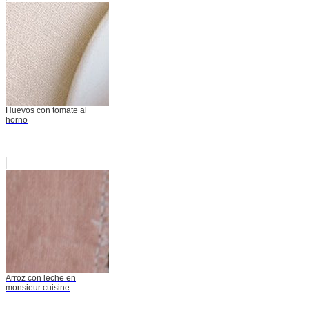
Huevos con tomate al
horno
Arroz con leche en
monsieur cuisine