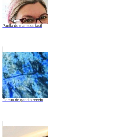
Paella de mariscos facil
Fideua de gandia receta