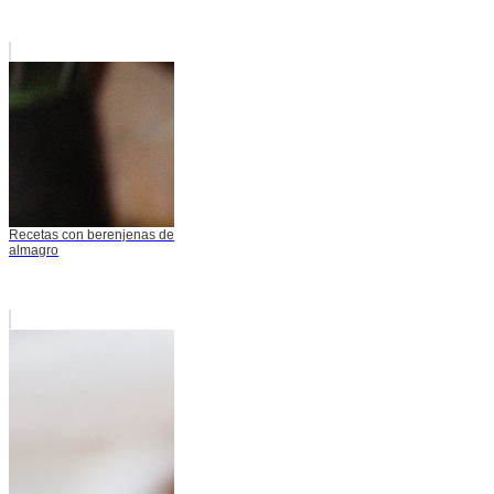
Recetas con berenjenas de
almagro