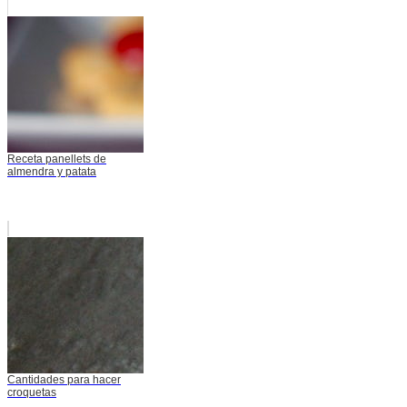
Receta panellets de
almendra y patata
Cantidades para hacer
croquetas