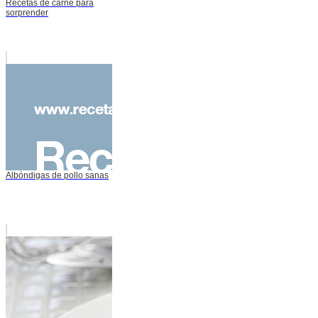
Recetas de carne para
sorprender
Albóndigas de pollo sanas