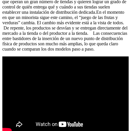
que operan un gran número de tiendas y quieren lograr un grado de
control de quién entrega qué y cuándo a sus tiendas suelen
establecer una instalación de distribución dedicada.En el momento
en que un minorista sigue este camino, el “juego de las frutas y
verduras” cambia. El cambio más evidente está a la vista de todos.
De repente, los productos se desvían y se entregan directamente del
mercado a la tienda o del productor a la tienda. Las consecuencias
entre bastidores de la inserción de un nuevo punto de distribución
física de productos son mucho más amplias, lo que queda claro
cuando se comparan los dos modelos paso a paso.