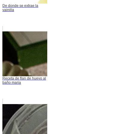
De donde se extrae la
vainilla
Receta de flan de huevo al
baño maria