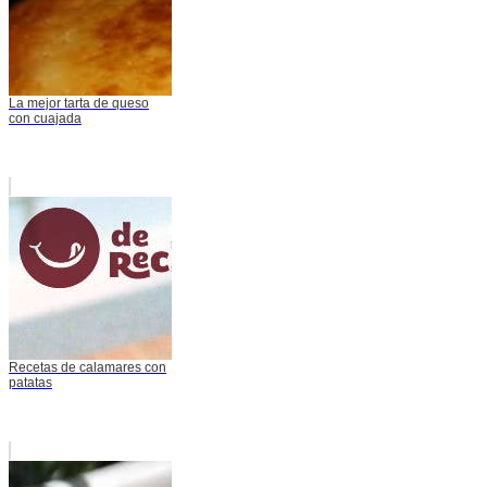
La mejor tarta de queso
con cuajada
Recetas de calamares con
patatas