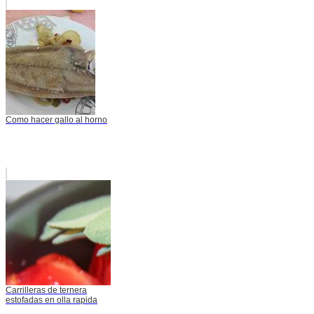
Como hacer gallo al horno
Carrilleras de ternera
estofadas en olla rapida