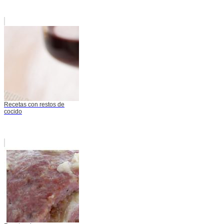
Recetas con restos de
cocido