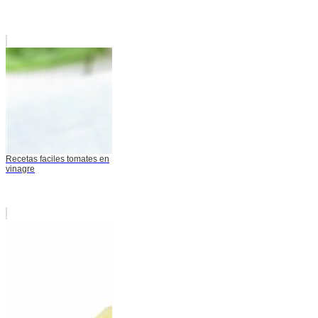
Recetas faciles tomates en
vinagre