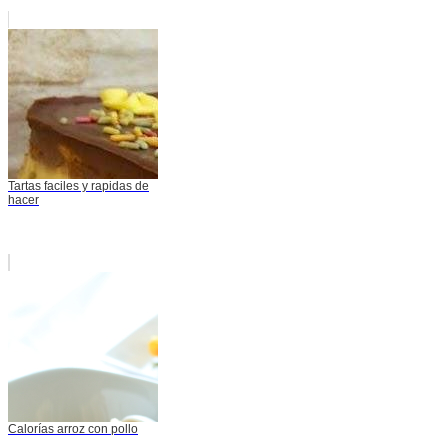
Tartas faciles y rapidas de
hacer
Calorías arroz con pollo