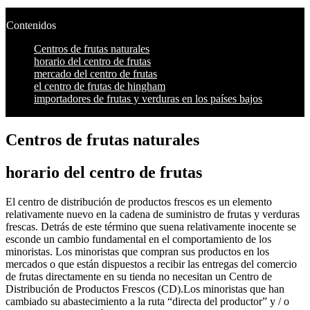
Contenidos
Centros de frutas naturales
horario del centro de frutas
mercado del centro de frutas
el centro de frutas de hingham
importadores de frutas y verduras en los países bajos
Centros de frutas naturales
horario del centro de frutas
El centro de distribución de productos frescos es un elemento
relativamente nuevo en la cadena de suministro de frutas y verduras
frescas. Detrás de este término que suena relativamente inocente se
esconde un cambio fundamental en el comportamiento de los
minoristas. Los minoristas que compran sus productos en los
mercados o que están dispuestos a recibir las entregas del comercio
de frutas directamente en su tienda no necesitan un Centro de
Distribución de Productos Frescos (CD).Los minoristas que han
cambiado su abastecimiento a la ruta “directa del productor” y / o