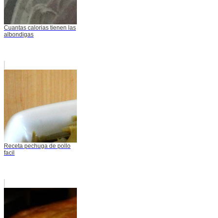
Cuantas calorias tienen las
albondigas
Receta pechuga de pollo
facil