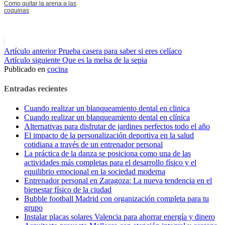
Como quitar la arena a las
coquinas
Seguir
Artículo anterior
Prueba casera para saber si eres celíaco
Artículo siguiente
Que es la melsa de la sepia
leyendo
Publicado en
cocina
Entradas recientes
Cuando realizar un blanqueamiento dental en clinica
Cuando realizar un blanqueamiento dental en clínica
Alternativas para disfrutar de jardines perfectos todo el año
El impacto de la personalización deportiva en la salud
cotidiana a través de un entrenador personal
La práctica de la danza se posiciona como una de las
actividades más completas para el desarrollo físico y el
equilibrio emocional en la sociedad moderna
Entrenador personal en Zaragoza: La nueva tendencia en el
bienestar físico de la ciudad
Bubble football Madrid con organización completa para tu
grupo
Instalar placas solares Valencia para ahorrar energía y dinero