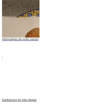
Albóndigas de pollo sanas
Garbanzos en olla rápida