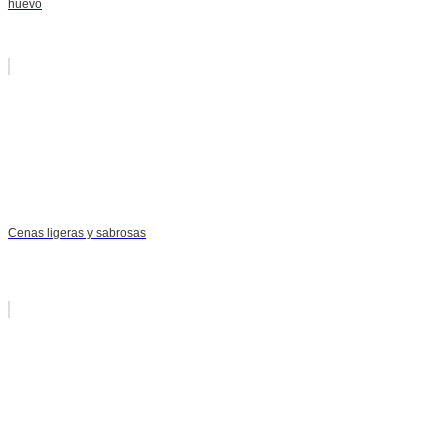
huevo
Cenas ligeras y sabrosas