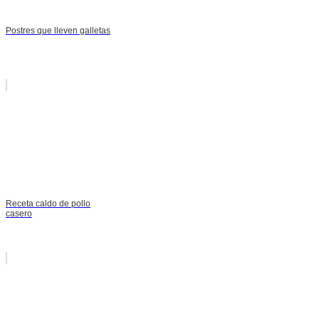
Postres que lleven galletas
Receta caldo de pollo
casero