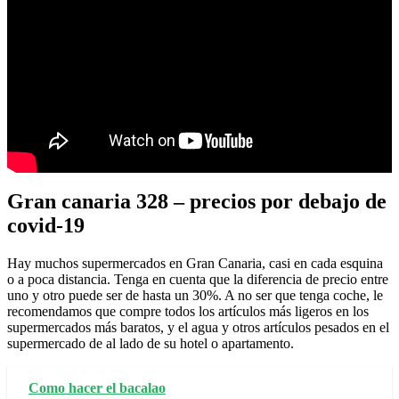
Gran canaria 328 – precios por debajo de
covid-19
Hay muchos supermercados en Gran Canaria, casi en cada esquina
o a poca distancia. Tenga en cuenta que la diferencia de precio entre
uno y otro puede ser de hasta un 30%. A no ser que tenga coche, le
recomendamos que compre todos los artículos más ligeros en los
supermercados más baratos, y el agua y otros artículos pesados en el
supermercado de al lado de su hotel o apartamento.
Como hacer el bacalao