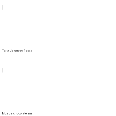
Tarta de queso fresca
Mus de chocolate sin