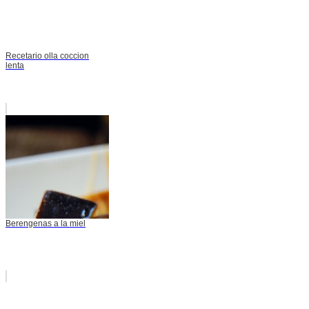
Recetario olla coccion
lenta
Berengenas a la miel