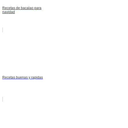
Recetas de bacalao para
navidad
Recetas buenas y rapidas