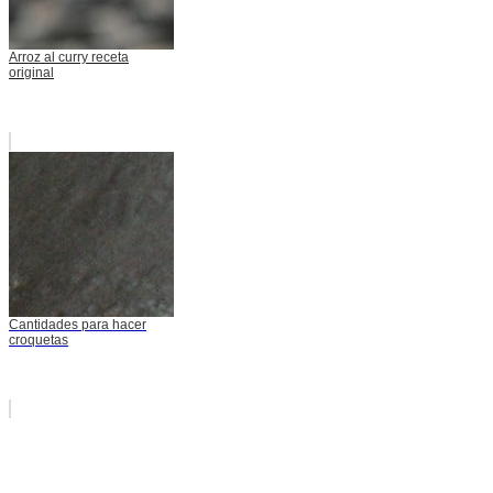
Arroz al curry receta
original
Cantidades para hacer
croquetas