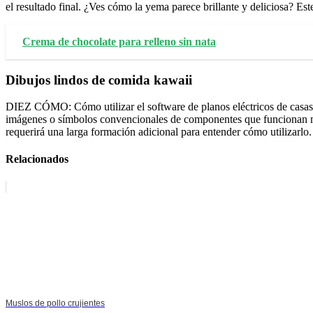
el resultado final. ¿Ves cómo la yema parece brillante y deliciosa? Est
Crema de chocolate para relleno sin nata
Dibujos lindos de comida kawaii
DIEZ CÓMO: Cómo utilizar el software de planos eléctricos de casas 
imágenes o símbolos convencionales de componentes que funcionan media
requerirá una larga formación adicional para entender cómo utilizarlo.
Relacionados
Muslos de pollo crujientes