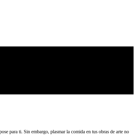
 pose para ti. Sin embargo, plasmar la comida en tus obras de arte no