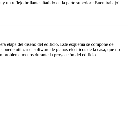
y un reflejo brillante añadido en la parte superior. ¡Buen trabajo!
era etapa del diseño del edificio. Este esquema se compone de
puede utilizar el software de planos eléctricos de la casa, que no
 un problema menos durante la proyección del edificio.