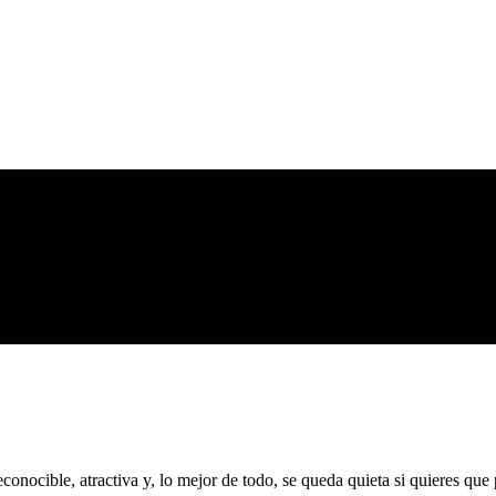
econocible, atractiva y, lo mejor de todo, se queda quieta si quieres que