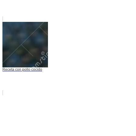
Receta con pollo cocido