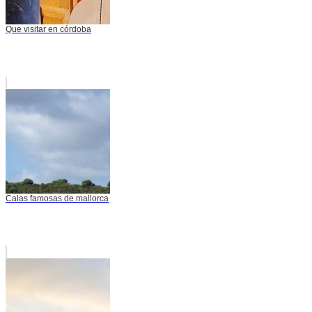
Que visitar en córdoba
Calas famosas de mallorca