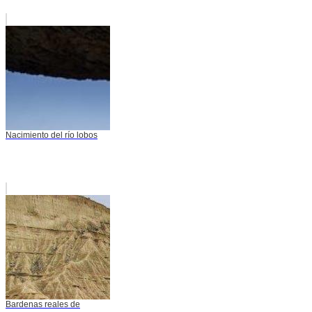
Nacimiento del río lobos
Bardenas reales de