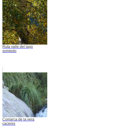
Ruta valle del lago
somiedo
Comarca de la vera
caceres