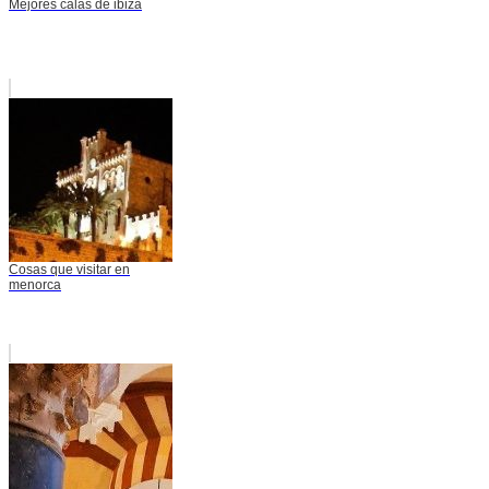
Mejores calas de ibiza
Cosas que visitar en
menorca