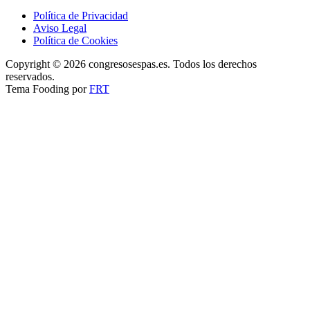
Política de Privacidad
Aviso Legal
Política de Cookies
Copyright © 2026 congresosespas.es. Todos los derechos
reservados.
Tema Fooding por
FRT