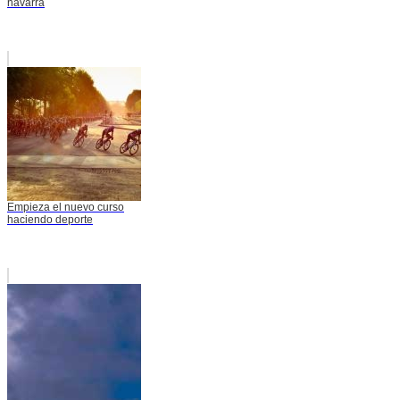
navarra
Empieza el nuevo curso
haciendo deporte