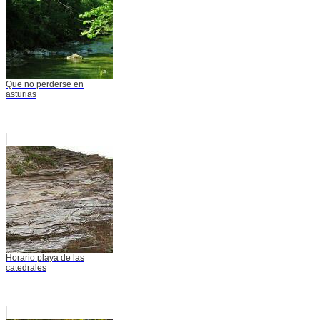
Que no perderse en
asturias
Horario playa de las
catedrales