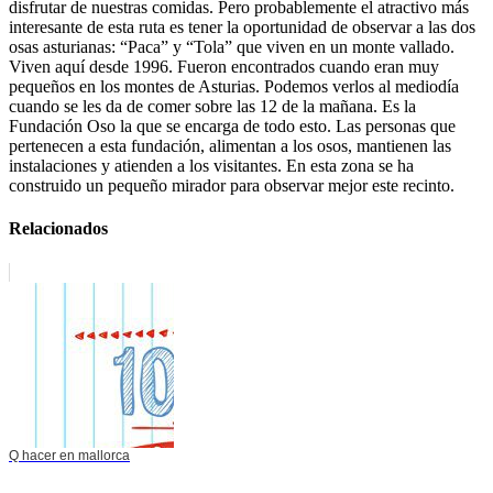
disfrutar de nuestras comidas. Pero probablemente el atractivo más
interesante de esta ruta es tener la oportunidad de observar a las dos
osas asturianas: “Paca” y “Tola” que viven en un monte vallado.
Viven aquí desde 1996. Fueron encontrados cuando eran muy
pequeños en los montes de Asturias. Podemos verlos al mediodía
cuando se les da de comer sobre las 12 de la mañana. Es la
Fundación Oso la que se encarga de todo esto. Las personas que
pertenecen a esta fundación, alimentan a los osos, mantienen las
instalaciones y atienden a los visitantes. En esta zona se ha
construido un pequeño mirador para observar mejor este recinto.
Relacionados
Q hacer en mallorca