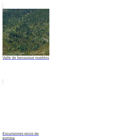
Valle de benasque pueblos
Excursiones picos de
europa