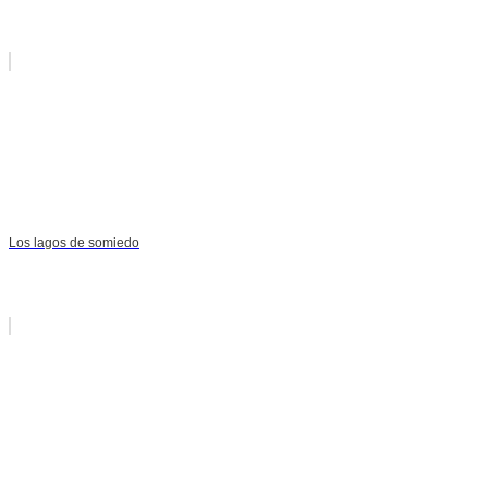
Los lagos de somiedo