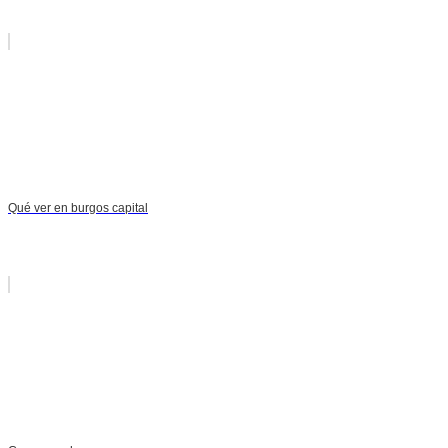
Qué ver en burgos capital