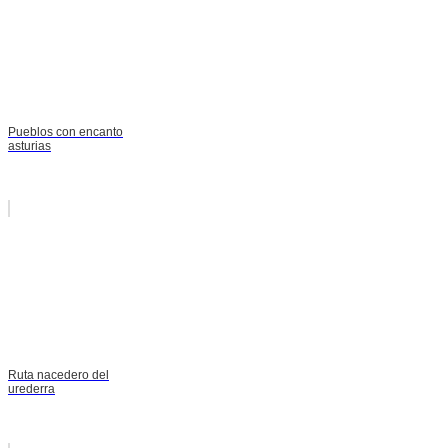
Pueblos con encanto
asturias
Ruta nacedero del
urederra