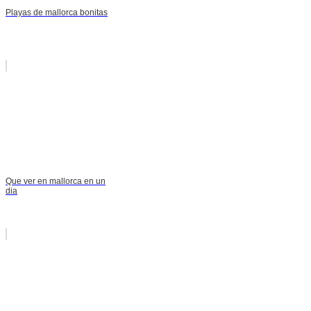
Playas de mallorca bonitas
Que ver en mallorca en un
dia