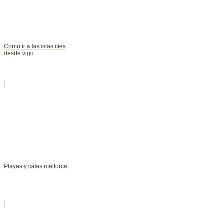
Como ir a las islas cies
desde vigo
Playas y calas mallorca