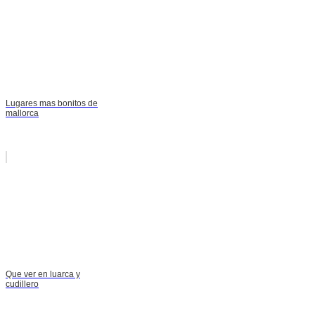
Lugares mas bonitos de
mallorca
Que ver en luarca y
cudillero