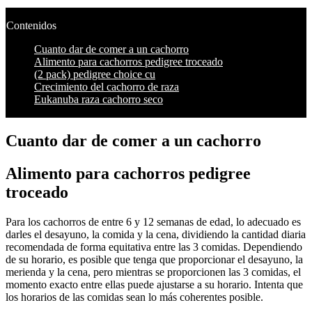
Contenidos
Cuanto dar de comer a un cachorro
Alimento para cachorros pedigree troceado
(2 pack) pedigree choice cu
Crecimiento del cachorro de raza
Eukanuba raza cachorro seco
Cuanto dar de comer a un cachorro
Alimento para cachorros pedigree
troceado
Para los cachorros de entre 6 y 12 semanas de edad, lo adecuado es
darles el desayuno, la comida y la cena, dividiendo la cantidad diaria
recomendada de forma equitativa entre las 3 comidas. Dependiendo
de su horario, es posible que tenga que proporcionar el desayuno, la
merienda y la cena, pero mientras se proporcionen las 3 comidas, el
momento exacto entre ellas puede ajustarse a su horario. Intenta que
los horarios de las comidas sean lo más coherentes posible.