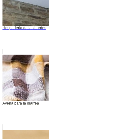
Hospederia de las hurdes
Avena para la diarrea