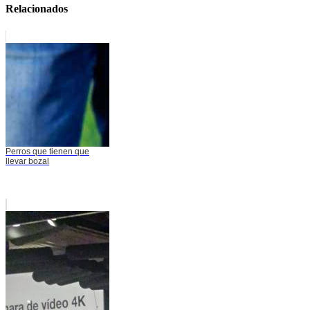
Relacionados
Perros que tienen que
llevar bozal