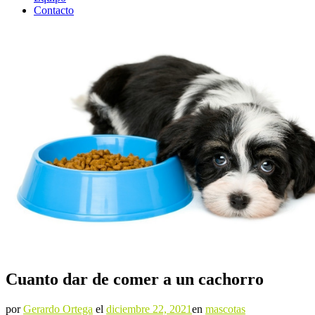
Contacto
Cuanto dar de comer a un cachorro
por
Gerardo Ortega
el
diciembre 22, 2021
en
mascotas