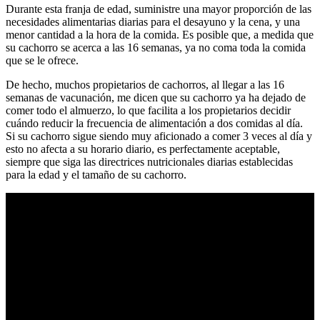
Durante esta franja de edad, suministre una mayor proporción de las
necesidades alimentarias diarias para el desayuno y la cena, y una
menor cantidad a la hora de la comida. Es posible que, a medida que
su cachorro se acerca a las 16 semanas, ya no coma toda la comida
que se le ofrece.
De hecho, muchos propietarios de cachorros, al llegar a las 16
semanas de vacunación, me dicen que su cachorro ya ha dejado de
comer todo el almuerzo, lo que facilita a los propietarios decidir
cuándo reducir la frecuencia de alimentación a dos comidas al día.
Si su cachorro sigue siendo muy aficionado a comer 3 veces al día y
esto no afecta a su horario diario, es perfectamente aceptable,
siempre que siga las directrices nutricionales diarias establecidas
para la edad y el tamaño de su cachorro.