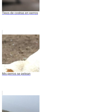
Tipos de costras en perros
Mis perros se pelean