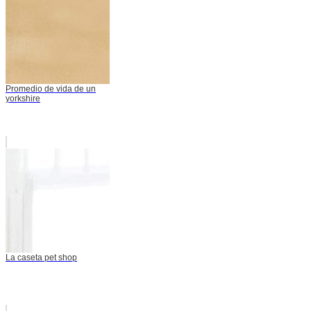
Promedio de vida de un
yorkshire
La caseta pet shop