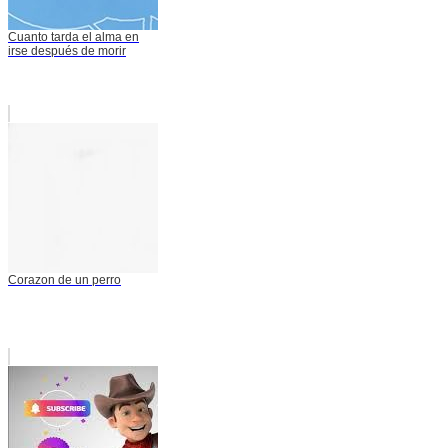
Cuanto tarda el alma en
irse después de morir
Corazon de un perro