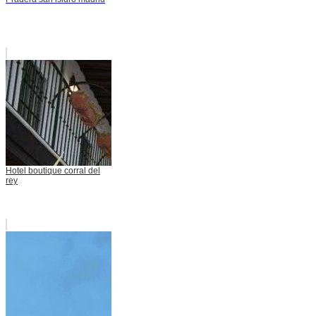
Hotel boutique corral del
rey