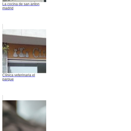
La cocina de san anton
madrid
Clínica veterinaria el
parque