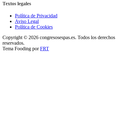
Textos legales
Política de Privacidad
Aviso Legal
Política de Cookies
Copyright © 2026 congresosespas.es. Todos los derechos
reservados.
Tema Fooding por
FRT