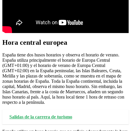
Hora central europea
España tiene dos husos horarios y observa el horario de verano.
España utiliza principalmente el horario de Europa Central
(GMT+01:00) y el horario de verano de Europa Central
(GMT+02:00) en la España peninsular, las Islas Baleares, Ceuta,
Melilla y las plazas de soberanía, como se muestra en el mapa de
zonas horarias de España. Toda la España continental, incluida la
capital, Madrid, observa el mismo huso horario. Sin embargo, las
Islas Canarias, frente a la costa de Marruecos, añaden un segundo
huso horario al país. Aquí, la hora local tiene 1 hora de retraso con
respecto a la península.
Salidas de la carrera de turismo