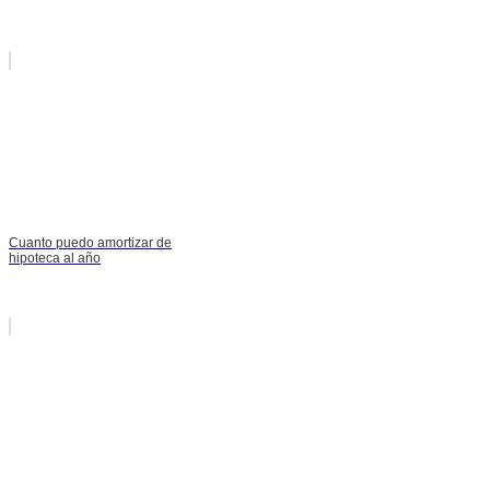
Cuanto puedo amortizar de
hipoteca al año