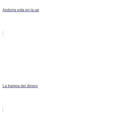
Andorra esta en la ue
La trampa del dinero