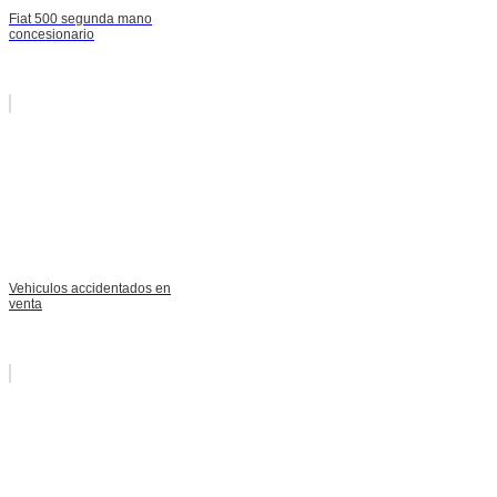
Fiat 500 segunda mano
concesionario
Vehiculos accidentados en
venta