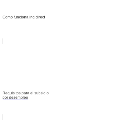
Como funciona ing direct
Requisitos para el subsidio
por desempleo