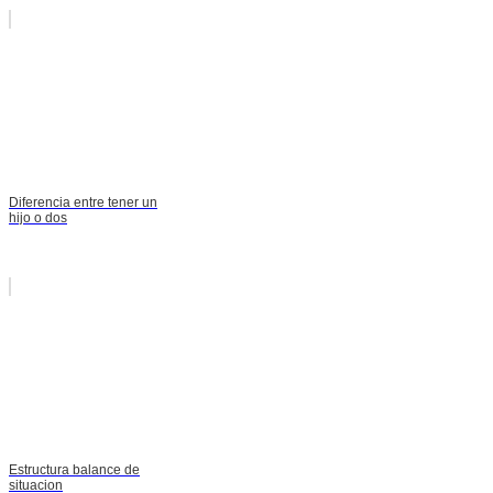
Diferencia entre tener un
hijo o dos
Estructura balance de
situacion