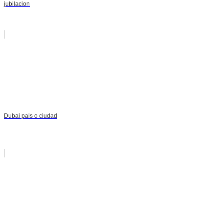
jubilacion
Dubai pais o ciudad