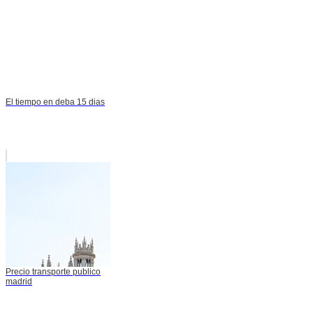
El tiempo en deba 15 dias
Precio transporte publico
madrid