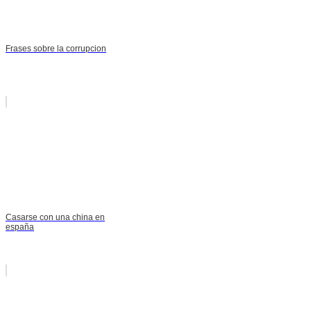
Frases sobre la corrupcion
Casarse con una china en
españa