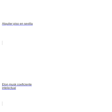
Alquiler piso en sevilla
Elon musk coeficiente
intelectual