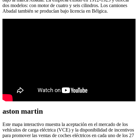
dos modelos: con motor de cuatro y seis cilindros. Los camiones
Abadal también se producían bajo licencia en Bélgica.
aston martin
Este mapa interactivo muestra la aceptación en el mercado de los
vehículos de carga eléctrica (VCE) y la disponibilidad de incentivos
para promover las ventas de coches eléctricos en cada uno de los 27