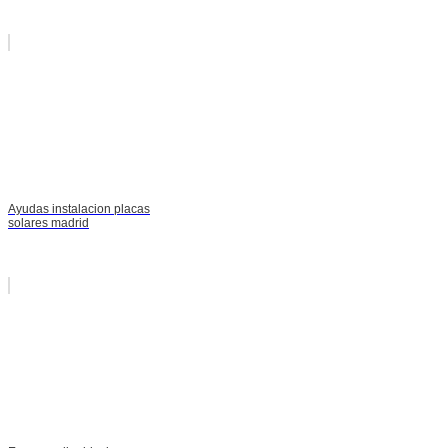
Ayudas instalacion placas
solares madrid