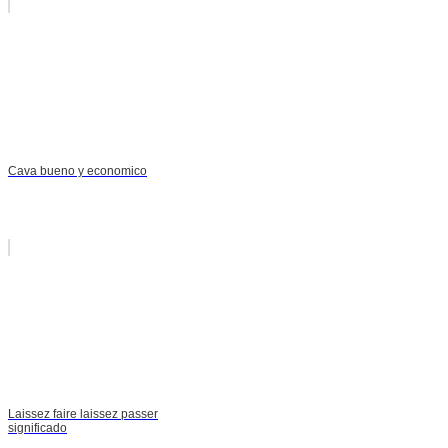
Cava bueno y economico
Laissez faire laissez passer
significado