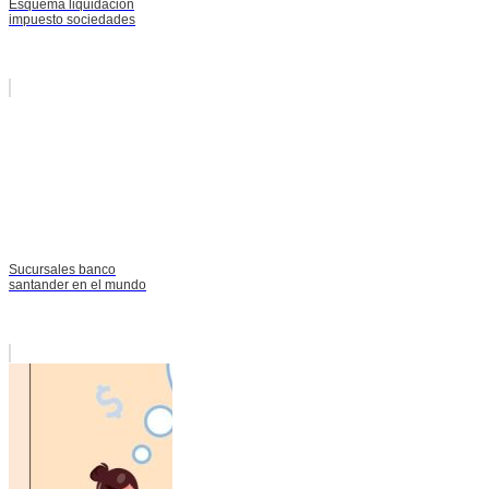
Esquema liquidacion
impuesto sociedades
Sucursales banco
santander en el mundo