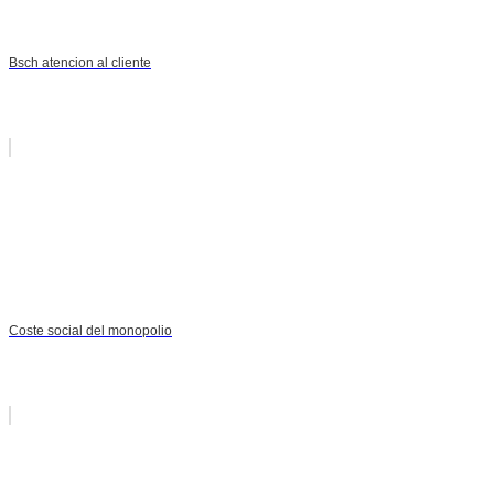
Bsch atencion al cliente
Coste social del monopolio