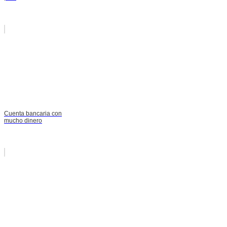
Cuenta bancaria con
mucho dinero