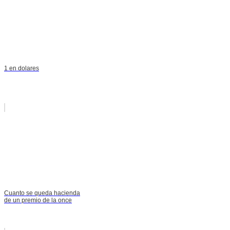
1 en dolares
Cuanto se queda hacienda
de un premio de la once