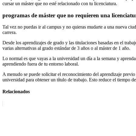
cursar un máster que no esté relacionado con tu licenciatura.
programas de máster que no requieren una licenciatu
Tal vez no puedas ir al campus y no quieras mudarte a una nueva ciuda
carrera.
Desde los aprendizajes de grado y las titulaciones basadas en el traba
varias alternativas al grado estándar de 3 años o al máster de 1 año.
Lo normal es que vayas a la universidad un día a la semana y aprendas
aprendiendo fuera de tu entorno laboral.
A menudo se puede solicitar el reconocimiento del aprendizaje previo (R
universidad para obtener un título de trabajo. Esto reduce el tiempo de
Relacionados