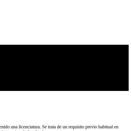
nido una licenciatura. Se trata de un requisito previo habitual en