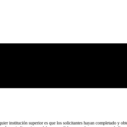
uier institución superior es que los solicitantes hayan completado y obte