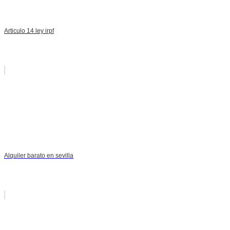
Articulo 14 ley irpf
Alquiler barato en sevilla