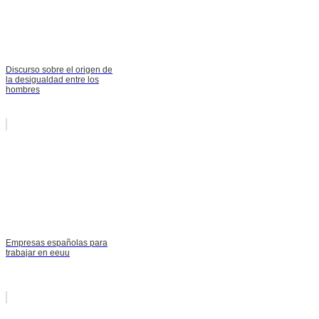
Discurso sobre el origen de
la desigualdad entre los
hombres
Empresas españolas para
trabajar en eeuu