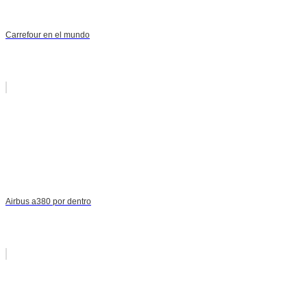
Carrefour en el mundo
Airbus a380 por dentro