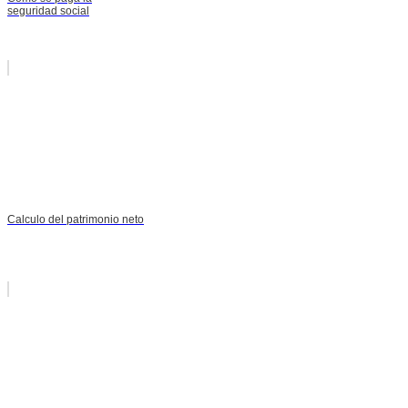
seguridad social
Calculo del patrimonio neto