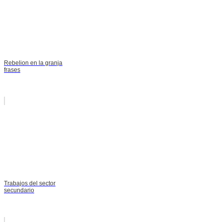
Rebelion en la granja
frases
Trabajos del sector
secundario