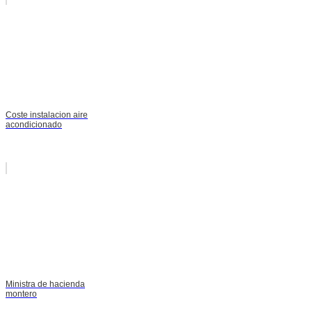
Coste instalacion aire
acondicionado
Ministra de hacienda
montero