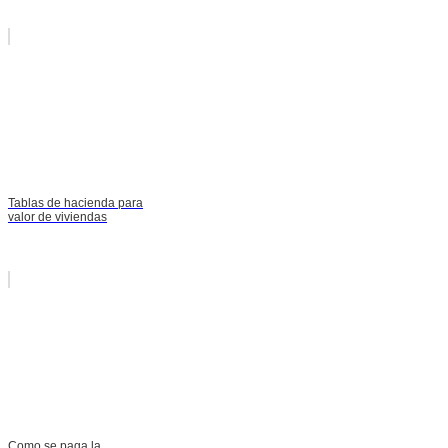
Tablas de hacienda para
valor de viviendas
Como se paga la