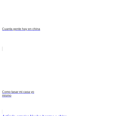
Cuanta gente hay en china
Como tasar mi casa yo
mismo