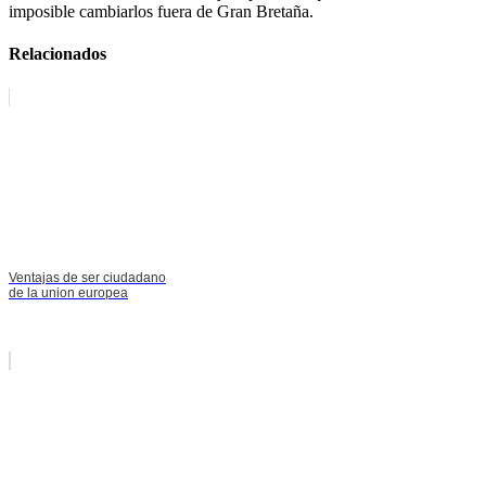
imposible cambiarlos fuera de Gran Bretaña.
Relacionados
Ventajas de ser ciudadano
de la union europea