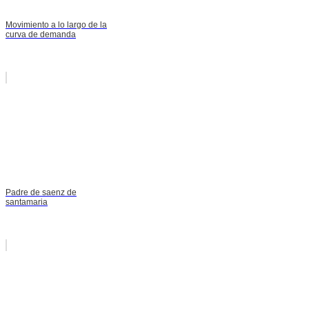
Movimiento a lo largo de la
curva de demanda
Padre de saenz de
santamaria