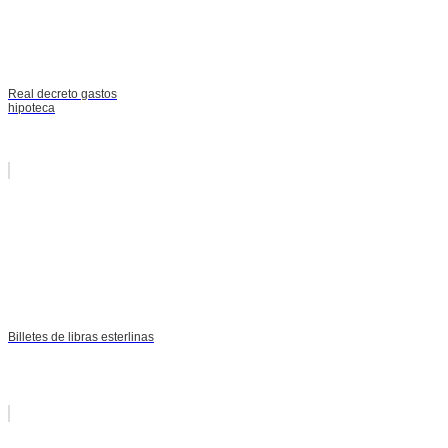
Real decreto gastos
hipoteca
Billetes de libras esterlinas