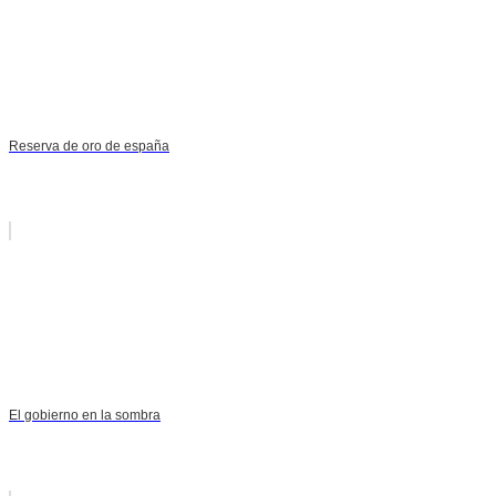
Reserva de oro de españa
El gobierno en la sombra