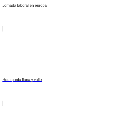
Jornada laboral en europa
Hora punta llana y valle