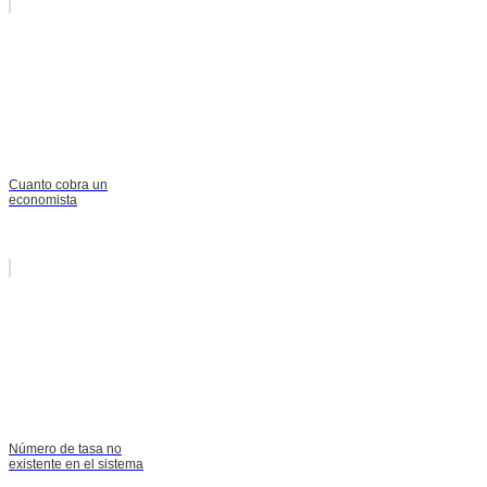
Cuanto cobra un
economista
Número de tasa no
existente en el sistema