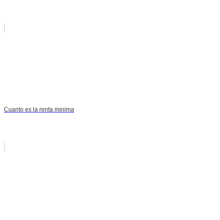
Cuanto es la renta minima