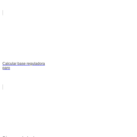
Calcular base reguladora
paro