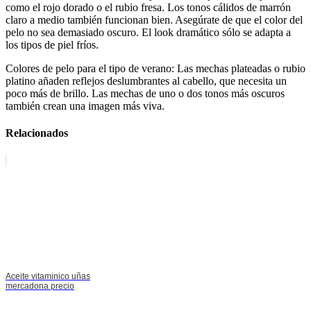
como el rojo dorado o el rubio fresa. Los tonos cálidos de marrón
claro a medio también funcionan bien. Asegúrate de que el color del
pelo no sea demasiado oscuro. El look dramático sólo se adapta a
los tipos de piel fríos.
Colores de pelo para el tipo de verano: Las mechas plateadas o rubio
platino añaden reflejos deslumbrantes al cabello, que necesita un
poco más de brillo. Las mechas de uno o dos tonos más oscuros
también crean una imagen más viva.
Relacionados
Aceite vitaminico uñas
mercadona precio