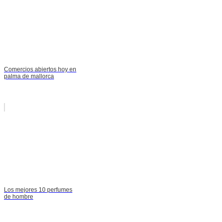
Comercios abiertos hoy en
palma de mallorca
Los mejores 10 perfumes
de hombre