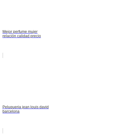
Mejor perfume mujer
relación calidad precio
Peluqueria jean louis david
barcelona