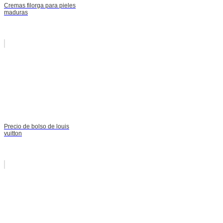
Cremas filorga para pieles
maduras
Precio de bolso de louis
vuitton