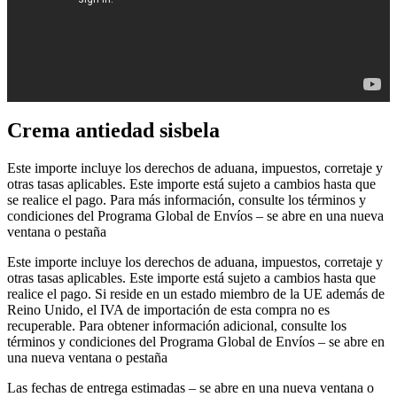
Crema antiedad sisbela
Este importe incluye los derechos de aduana, impuestos, corretaje y
otras tasas aplicables. Este importe está sujeto a cambios hasta que
se realice el pago. Para más información, consulte los términos y
condiciones del Programa Global de Envíos – se abre en una nueva
ventana o pestaña
Este importe incluye los derechos de aduana, impuestos, corretaje y
otras tasas aplicables. Este importe está sujeto a cambios hasta que
realice el pago. Si reside en un estado miembro de la UE además de
Reino Unido, el IVA de importación de esta compra no es
recuperable. Para obtener información adicional, consulte los
términos y condiciones del Programa Global de Envíos – se abre en
una nueva ventana o pestaña
Las fechas de entrega estimadas – se abre en una nueva ventana o