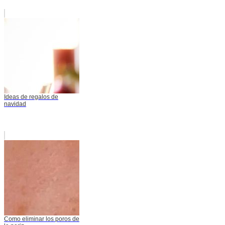
Ideas de regalos de
navidad
Como eliminar los poros de