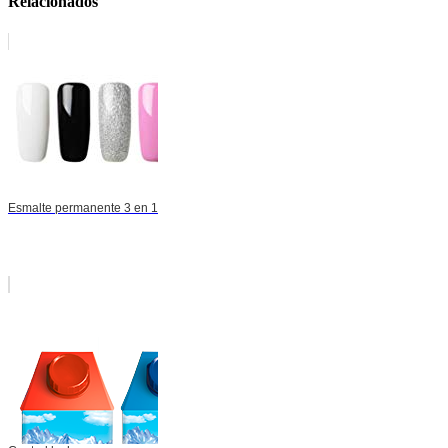
Relacionados
Esmalte permanente 3 en 1