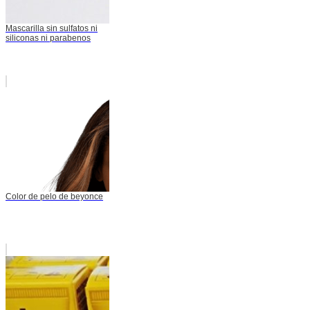
Mascarilla sin sulfatos ni
siliconas ni parabenos
Color de pelo de beyonce