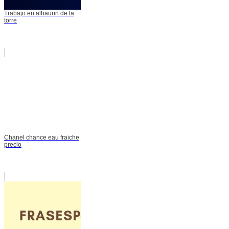
Trabajo en alhaurin de la
torre
Chanel chance eau fraiche
precio