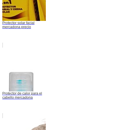
Protector solar facial
mercadona precio
Protector de calor para el
cabello mercadona