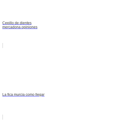
Cepillo de dientes
mercadona opiniones
La fica murcia como llegar