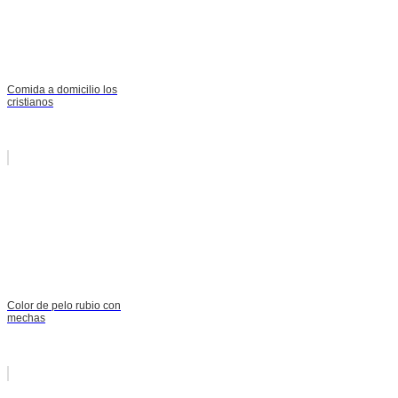
Comida a domicilio los
cristianos
Color de pelo rubio con
mechas