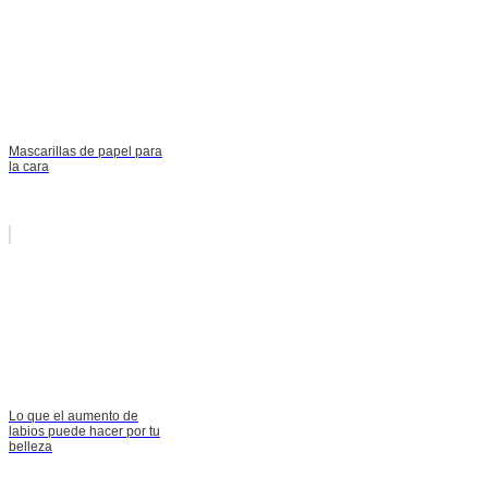
Mascarillas de papel para
la cara
Lo que el aumento de
labios puede hacer por tu
belleza