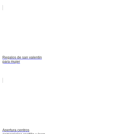
Regalos de san valentin
para mujer
Apertura centros