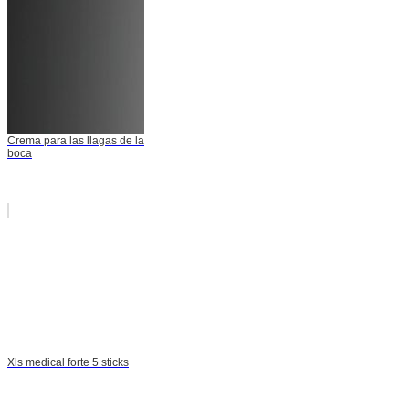
Crema para las llagas de la
boca
Xls medical forte 5 sticks