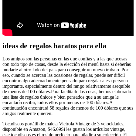
ideas de regalos baratos para ella
Los amigos son las personas en las que confías y a las que acosas
con todo tipo de cosas, desde la elección del menú hasta si deberías
mudarte al otro lado del país para conseguir un nuevo trabajo. Por
eso, cuando se acercan las ocasiones de regalar, puede ser difícil
encontrar algo adecuadamente pensado para regalar a esa persona
importante, especialmente dentro del rango relativamente asequible
de menos de 100 dólares.Para facilitarle las cosas, hemos elaborado
una lista de regalos únicos y bien pensados que a su amiga le
encantaría recibir, todos ellos por menos de 100 dólares.A
continuación encontrará 58 regalos de menos de 100 dólares que sus
amigos realmente quieren:
Tocadiscos portátil de maleta Victrola Vintage de 3 velocidades,
disponible en Amazon, $46.69Si les gustan los artículos vintage,
este tocadiscos es el regalo perfecto para añadir a su colección. El