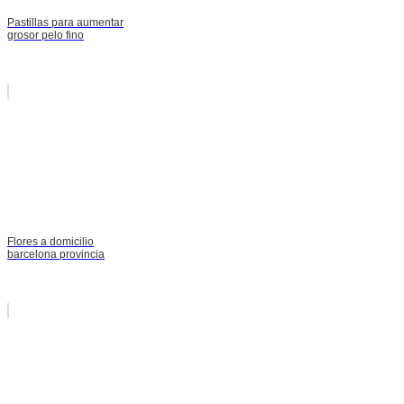
Pastillas para aumentar
grosor pelo fino
Flores a domicilio
barcelona provincia