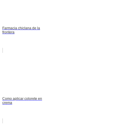
Farmacia chiclana de la
frontera
Como aplicar colorete en
crema