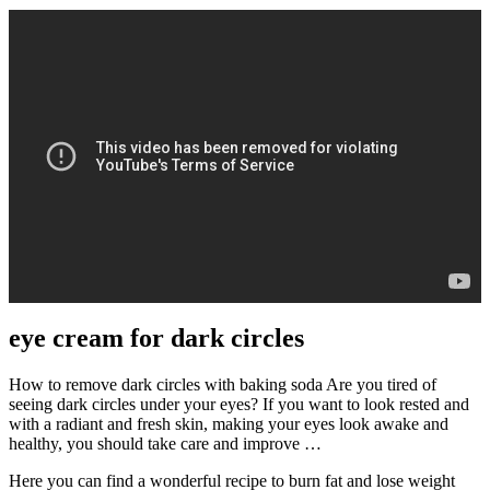
eye cream for dark circles
How to remove dark circles with baking soda Are you tired of
seeing dark circles under your eyes? If you want to look rested and
with a radiant and fresh skin, making your eyes look awake and
healthy, you should take care and improve …
Here you can find a wonderful recipe to burn fat and lose weight