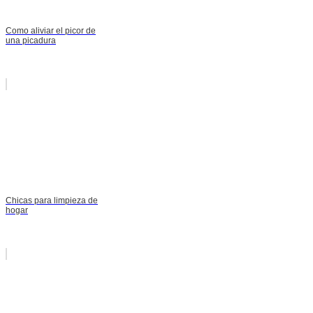
Como aliviar el picor de
una picadura
Chicas para limpieza de
hogar