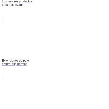
Los mejores productos
para pelo rizado
Extensiones de pelo
natural clip baratas