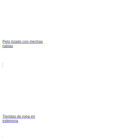
Pelo rizado con mechas
rubias
Tiendas de ropa en
estepona