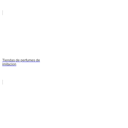
Tiendas de perfumes de
imitacion