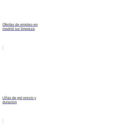
Ofertas de empleo en
madrid sur limpieza
Uñas de gel precio y
duracion