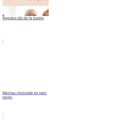
Regalos día de la madre
Mechas chocolate en pelo
negro