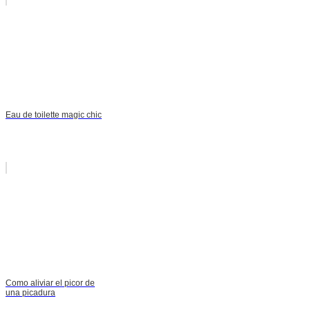
Eau de toilette magic chic
Como aliviar el picor de
una picadura