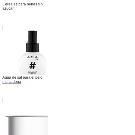
Cereales para bebes sin
azucar
Agua de sal para el pelo
mercadona