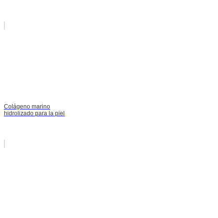
Colágeno marino
hidrolizado para la piel