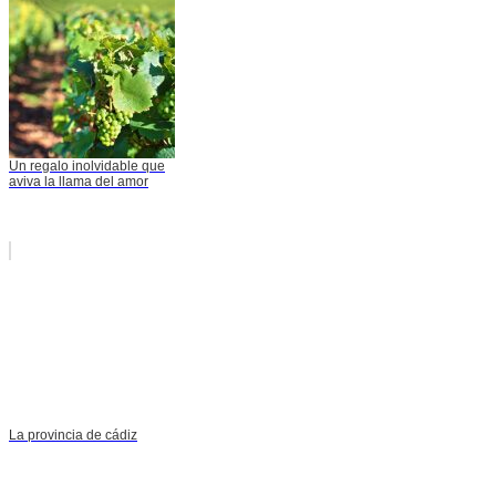
Un regalo inolvidable que
aviva la llama del amor
La provincia de cádiz