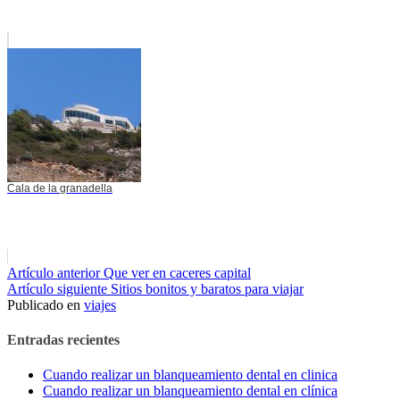
Cala de la granadella
Seguir
Artículo anterior
Que ver en caceres capital
Artículo siguiente
Sitios bonitos y baratos para viajar
leyendo
Publicado en
viajes
Entradas recientes
Cuando realizar un blanqueamiento dental en clinica
Cuando realizar un blanqueamiento dental en clínica