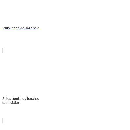
Ruta lagos de saliencia
Sitios bonitos y baratos
para viajar