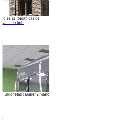
Iglesias románicas del
valle de bohí
Furgonetas camper 2 mano