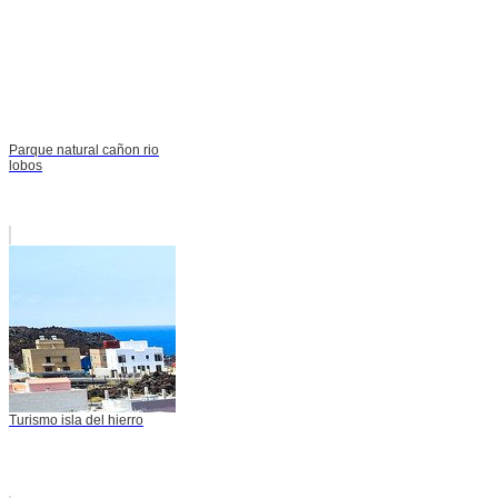
Parque natural cañon rio
lobos
Turismo isla del hierro