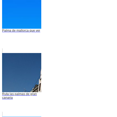
Palma de mallorca que ver
Ruta las palmas de gran
canaria