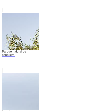
Parque natural de
cebollera