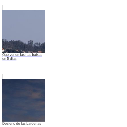
Que ver en las rias baixas
en 5 dias
Desierto de las bardenas