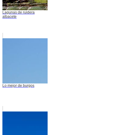
Lagunas de ruidera
albacete
Lo mejor de burgos