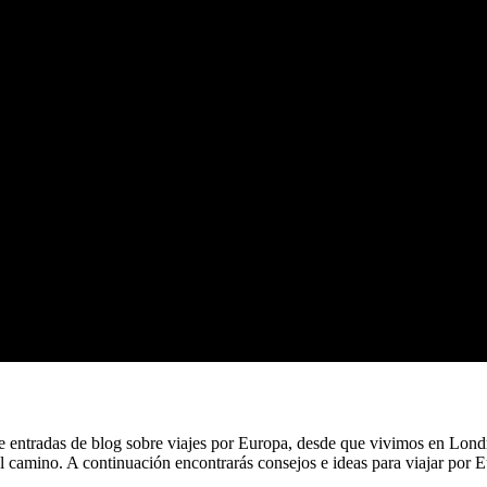
n de entradas de blog sobre viajes por Europa, desde que vivimos en L
 el camino. A continuación encontrarás consejos e ideas para viajar por