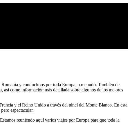
es y Rumanía y conducimos por toda Europa, a menudo. También de
pa, así como información más detallada sobre algunos de los mejores
 Francia y el Reino Unido a través del túnel del Monte Blanco. En esta
 pero espectacular.
 Estamos reuniendo aquí varios viajes por Europa para que toda la