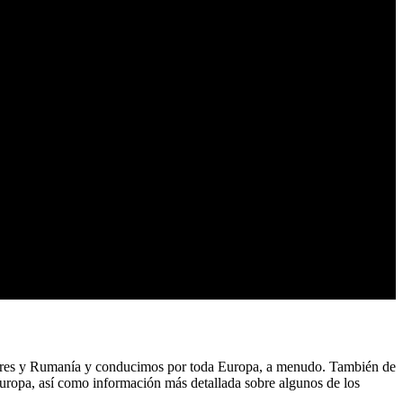
ondres y Rumanía y conducimos por toda Europa, a menudo. También de
 Europa, así como información más detallada sobre algunos de los