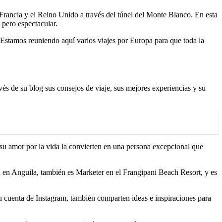
 Francia y el Reino Unido a través del túnel del Monte Blanco. En esta
 pero espectacular.
 Estamos reuniendo aquí varios viajes por Europa para que toda la
és de su blog sus consejos de viaje, sus mejores experiencias y su
u amor por la vida la convierten en una persona excepcional que
 en Anguila, también es Marketer en el Frangipani Beach Resort, y es
u cuenta de Instagram, también comparten ideas e inspiraciones para