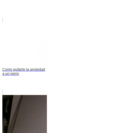
Como quitarle la ansiedad
a un perro