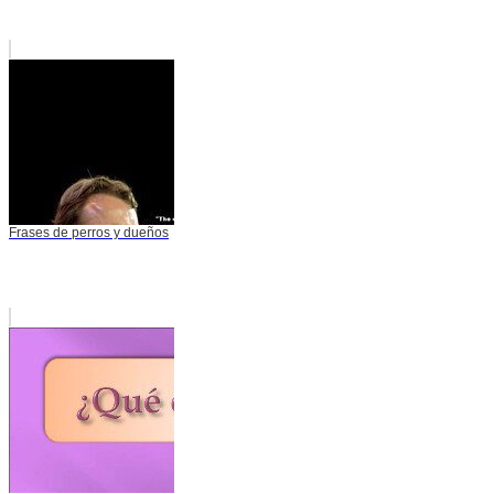
Frases de perros y dueños