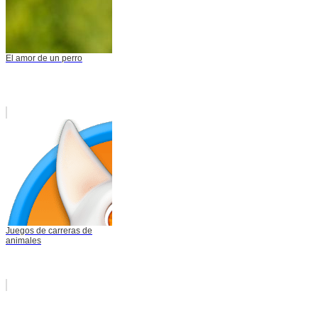
El amor de un perro
Juegos de carreras de
animales