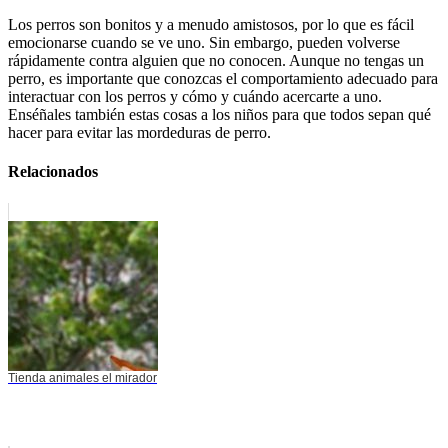
Los perros son bonitos y a menudo amistosos, por lo que es fácil
emocionarse cuando se ve uno. Sin embargo, pueden volverse
rápidamente contra alguien que no conocen. Aunque no tengas un
perro, es importante que conozcas el comportamiento adecuado para
interactuar con los perros y cómo y cuándo acercarte a uno.
Enséñales también estas cosas a los niños para que todos sepan qué
hacer para evitar las mordeduras de perro.
Relacionados
Tienda animales el mirador