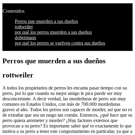
Contenidos
Perros que muerden a sus dueños
rottweiler
por qué los perros muerden a sus dueños
dobermann
por qué los perros se vuelven contra sus dueños
Perros que muerden a sus dueños
rottweiler
A todos los propietarios de perros les encanta pasar tiempo con su
perro, por lo que cuando su mejor amigo le pica puede ser muy
desconcertante. A decir verdad, las mordeduras de perro son muy
comunes en Estados Unidos, con más de 700.000 mordeduras
graves al año. Todos los perros son capaces de morder, así que no es
de extrañar que sea un rasgo tan común. Entonces, ¿qué hace que su
perro quiera arremeter y morder? ¿Hay factores externos que
provocan a su perro? Es importante saber qué es exactamente lo que
motiva a su perro a tener este comportamiento en particular, ya que a