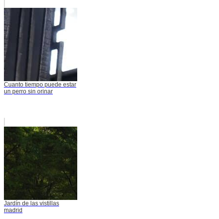
Cuanto tiempo puede estar
un perro sin orinar
Jardín de las vistillas
madrid