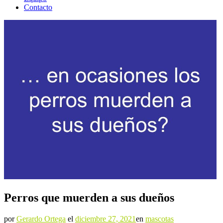
Contacto
Perros que muerden a sus dueños
por
Gerardo Ortega
el
diciembre 27, 2021
en
mascotas