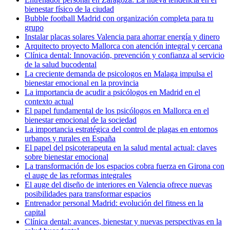
bienestar físico de la ciudad
Bubble football Madrid con organización completa para tu
grupo
Instalar placas solares Valencia para ahorrar energía y dinero
Arquitecto proyecto Mallorca con atención integral y cercana
Clínica dental: Innovación, prevención y confianza al servicio
de la salud bucodental
La creciente demanda de psicologos en Malaga impulsa el
bienestar emocional en la provincia
La importancia de acudir a psicólogos en Madrid en el
contexto actual
El papel fundamental de los psicólogos en Mallorca en el
bienestar emocional de la sociedad
La importancia estratégica del control de plagas en entornos
urbanos y rurales en España
El papel del psicoterapeuta en la salud mental actual: claves
sobre bienestar emocional
La transformación de los espacios cobra fuerza en Girona con
el auge de las reformas integrales
El auge del diseño de interiores en Valencia ofrece nuevas
posibilidades para transformar espacios
Entrenador personal Madrid: evolución del fitness en la
capital
Clínica dental: avances, bienestar y nuevas perspectivas en la