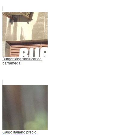
Burger king sanlucar de
barrameda
Galgo italiano precio