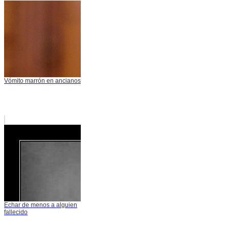
Vómito marrón en ancianos
Echar de menos a alguien
fallecido