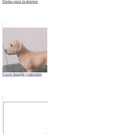
Dietas para la diarrea
Cruce beagle y labrador