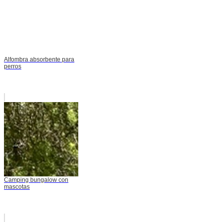
Alfombra absorbente para
perros
Camping bungalow con
mascotas