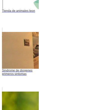
Tienda de animales leon
Sindrome de diogenes
primeros sintomas