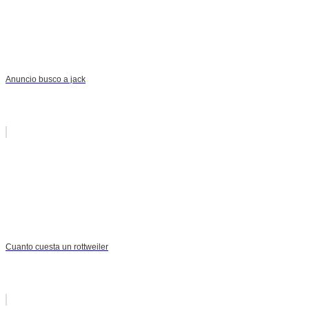
Anuncio busco a jack
Cuanto cuesta un rottweiler