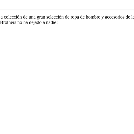
a colección de una gran selección de ropa de hombre y accesorios de l
Brothers no ha dejado a nadie!