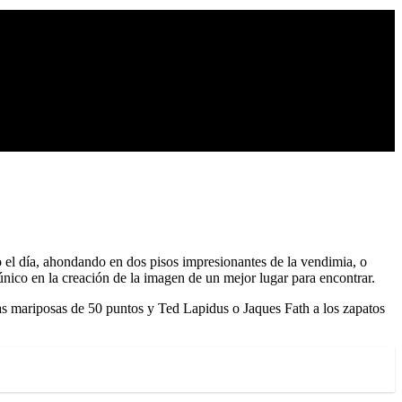
el día, ahondando en dos pisos impresionantes de la vendimia, o
único en la creación de la imagen de un mejor lugar para encontrar.
as mariposas de 50 puntos y Ted Lapidus o Jaques Fath a los zapatos