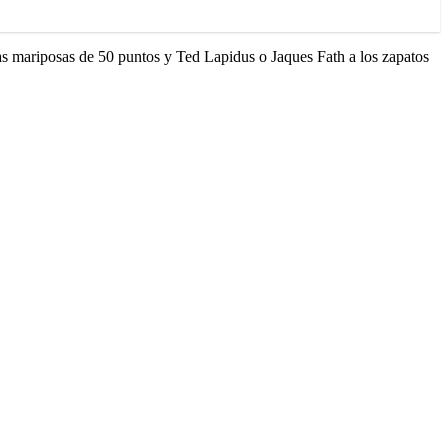
as mariposas de 50 puntos y Ted Lapidus o Jaques Fath a los zapatos