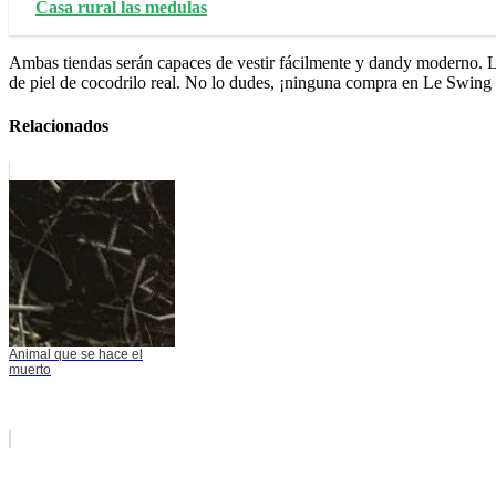
Casa rural las medulas
Ambas tiendas serán capaces de vestir fácilmente y dandy moderno. L
de piel de cocodrilo real. No lo dudes, ¡ninguna compra en Le Swing 
Relacionados
Animal que se hace el
muerto