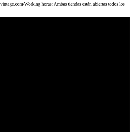
vintage.com/Working horas: Ambas tiendas están abiertas todos los