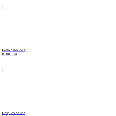
Perro parecido al
chihuahua
Despues de una