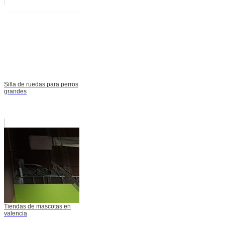
Silla de ruedas para perros
grandes
Tiendas de mascotas en
valencia