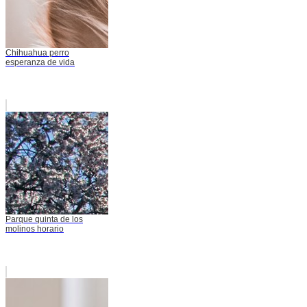
Chihuahua perro
esperanza de vida
Parque quinta de los
molinos horario