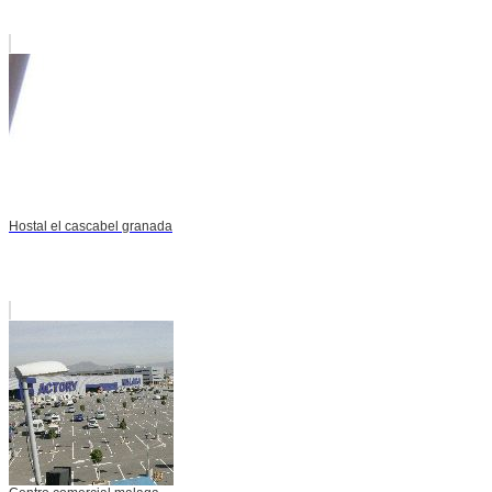
Hostal el cascabel granada