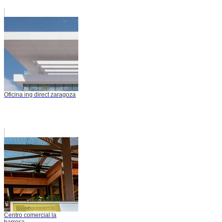
Oficina ing direct zaragoza
Centro comercial la
barrosa