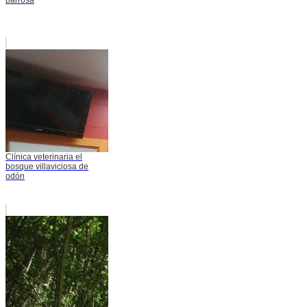
Clínica veterinaria el
bosque villaviciosa de
odón