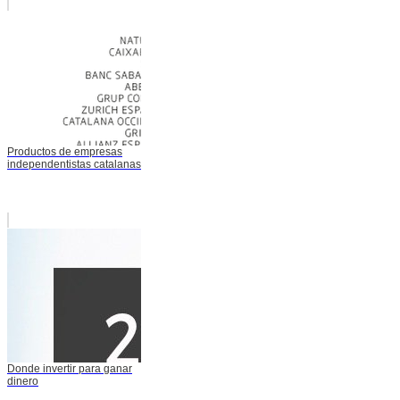
Productos de empresas
independentistas catalanas
Donde invertir para ganar
dinero