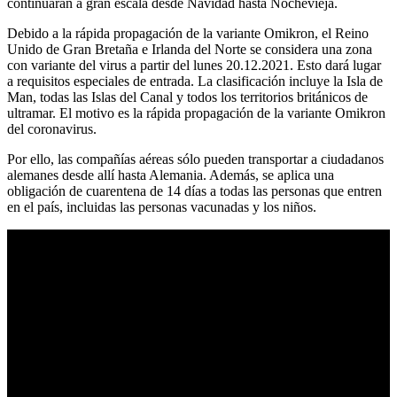
continuarán a gran escala desde Navidad hasta Nochevieja.
Debido a la rápida propagación de la variante Omikron, el Reino
Unido de Gran Bretaña e Irlanda del Norte se considera una zona
con variante del virus a partir del lunes 20.12.2021. Esto dará lugar
a requisitos especiales de entrada. La clasificación incluye la Isla de
Man, todas las Islas del Canal y todos los territorios británicos de
ultramar. El motivo es la rápida propagación de la variante Omikron
del coronavirus.
Por ello, las compañías aéreas sólo pueden transportar a ciudadanos
alemanes desde allí hasta Alemania. Además, se aplica una
obligación de cuarentena de 14 días a todas las personas que entren
en el país, incluidas las personas vacunadas y los niños.