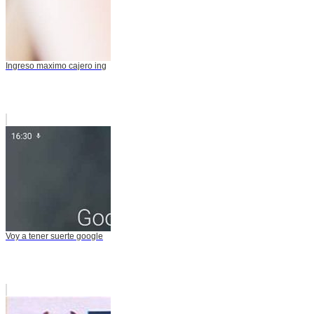
Ingreso maximo cajero ing
Voy a tener suerte google