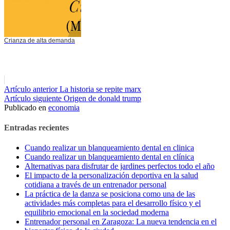
Crianza de alta demanda
Seguir
Artículo anterior
La historia se repite marx
Artículo siguiente
Origen de donald trump
leyendo
Publicado en
economia
Entradas recientes
Cuando realizar un blanqueamiento dental en clinica
Cuando realizar un blanqueamiento dental en clínica
Alternativas para disfrutar de jardines perfectos todo el año
El impacto de la personalización deportiva en la salud
cotidiana a través de un entrenador personal
La práctica de la danza se posiciona como una de las
actividades más completas para el desarrollo físico y el
equilibrio emocional en la sociedad moderna
Entrenador personal en Zaragoza: La nueva tendencia en el