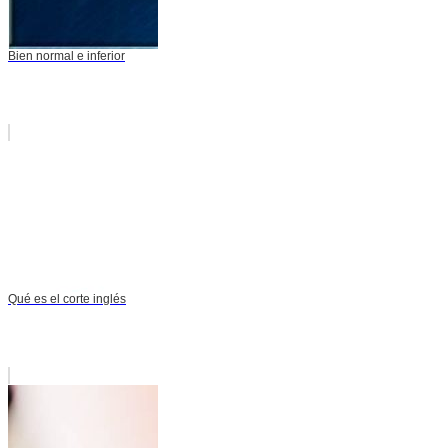
Bien normal e inferior
Qué es el corte inglés