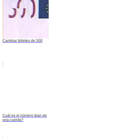
Cambiar billetes de 500
Cuál es el número iban de
una cuenta?