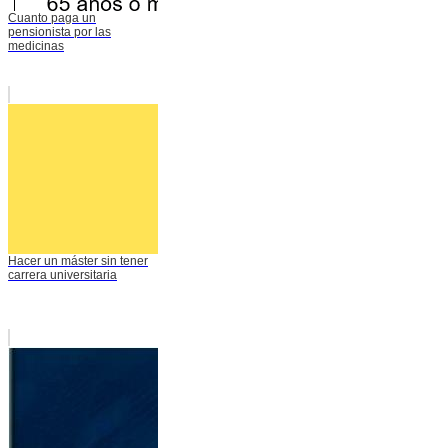
Cuanto paga un
pensionista por las
medicinas
Hacer un máster sin tener
carrera universitaria