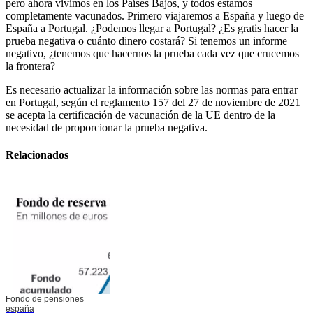
pero ahora vivimos en los Países Bajos, y todos estamos
completamente vacunados. Primero viajaremos a España y luego de
España a Portugal. ¿Podemos llegar a Portugal? ¿Es gratis hacer la
prueba negativa o cuánto dinero costará? Si tenemos un informe
negativo, ¿tenemos que hacernos la prueba cada vez que crucemos
la frontera?
Es necesario actualizar la información sobre las normas para entrar
en Portugal, según el reglamento 157 del 27 de noviembre de 2021
se acepta la certificación de vacunación de la UE dentro de la
necesidad de proporcionar la prueba negativa.
Relacionados
Fondo de pensiones
españa