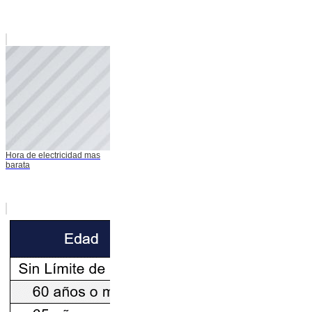
Hora de electricidad mas
barata