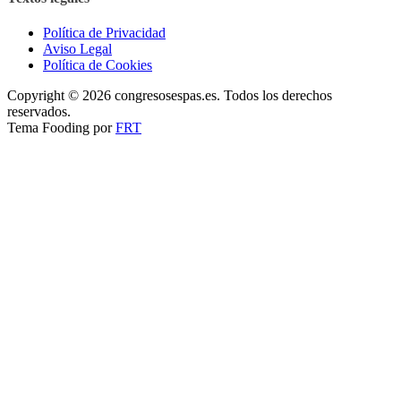
Política de Privacidad
Aviso Legal
Política de Cookies
Copyright © 2026 congresosespas.es. Todos los derechos
reservados.
Tema Fooding por
FRT