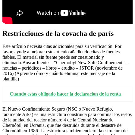
Restricciones de la covacha de parís
Este artículo necesita citas adicionales para su verificación. Por
favor, ayude a mejorar este artículo añadiendo citas de fuentes
fiables. El material sin fuente puede ser cuestionado y
eliminado.Buscar fuentes: “Chernobyl New Safe Confinement” –
noticias – periódicos – libros – erudito – JSTOR (noviembre de
2016) (Aprende cómo y cuándo eliminar este mensaje de la
plantilla)
Cuando estas obligado hacer la declaracion de la renta
El Nuevo Confinamiento Seguro (NSC o Nuevo Refugio,
raramente Arka) es una estructura construida para confinar los restos
de la unidad del reactor número 4 de la Central Nuclear de
Chernóbil, en Ucrania, que fue destruida durante el desastre de
Chernóbil en 1986. La estructura también encierra la estructura de