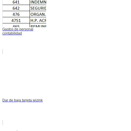
Gastos de personal
contabilidad
Dar de baja tarjeta wizink