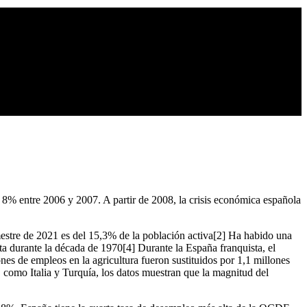
 8% entre 2006 y 2007. A partir de 2008, la crisis económica española
estre de 2021 es del 15,3% de la población activa[2] Ha habido una
ta durante la década de 1970[4] Durante la España franquista, el
ones de empleos en la agricultura fueron sustituidos por 1,1 millones
como Italia y Turquía, los datos muestran que la magnitud del