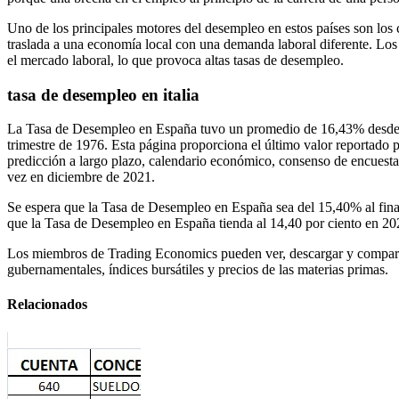
Uno de los principales motores del desempleo en estos países son los co
traslada a una economía local con una demanda laboral diferente. Los
el mercado laboral, lo que provoca altas tasas de desempleo.
tasa de desempleo en italia
La Tasa de Desempleo en España tuvo un promedio de 16,43% desde 19
trimestre de 1976. Esta página proporciona el último valor reportado
predicción a largo plazo, calendario económico, consenso de encuestas
vez en diciembre de 2021.
Se espera que la Tasa de Desempleo en España sea del 15,40% al final 
que la Tasa de Desempleo en España tienda al 14,40 por ciento en 20
Los miembros de Trading Economics pueden ver, descargar y comparar
gubernamentales, índices bursátiles y precios de las materias primas.
Relacionados