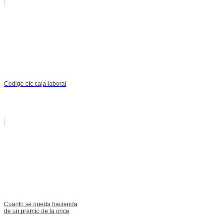
Codigo bic caja laboral
Cuanto se queda hacienda
de un premio de la once