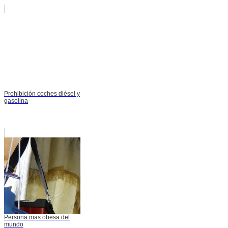
Prohibición coches diésel y
gasolina
Persona mas obesa del
mundo