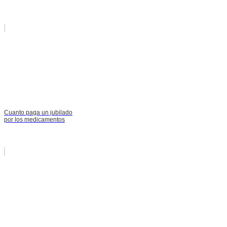
Cuanto paga un jubilado
por los medicamentos