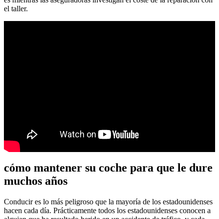
el taller.
cómo mantener su coche para que le dure
muchos años
Conducir es lo más peligroso que la mayoría de los estadounidenses
hacen cada día. Prácticamente todos los estadounidenses conocen a