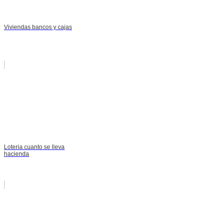
Viviendas bancos y cajas
Loteria cuanto se lleva
hacienda