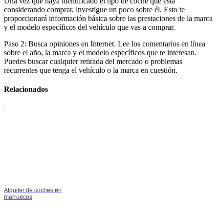
Una vez que haya identificado el tipo de coche que está
considerando comprar, investigue un poco sobre él. Esto te
proporcionará información básica sobre las prestaciones de la marca
y el modelo específicos del vehículo que vas a comprar.
Paso 2: Busca opiniones en Internet. Lee los comentarios en línea
sobre el año, la marca y el modelo específicos que te interesan.
Puedes buscar cualquier retirada del mercado o problemas
recurrentes que tenga el vehículo o la marca en cuestión.
Relacionados
Alquiler de coches en
marruecos