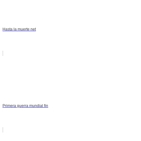
Hasta la muerte net
Primera guerra mundial fin