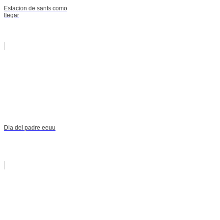
Estacion de sants como
llegar
Dia del padre eeuu