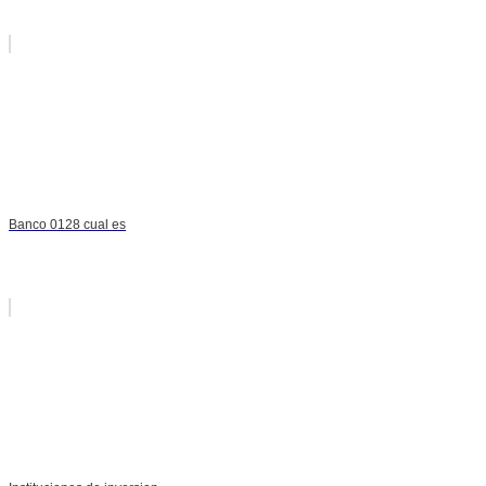
Banco 0128 cual es