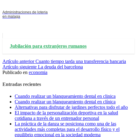
Administraciones de loteria
en malaga
Jubilación para extranjeros rumanos
Seguir
Artículo anterior
Cuanto tiempo tarda una transferencia bancaria
Artículo siguiente
La deuda del barcelona
leyendo
Publicado en
economia
Entradas recientes
Cuando realizar un blanqueamiento dental en clinica
Cuando realizar un blanqueamiento dental en clínica
Alternativas para disfrutar de jardines perfectos todo el año
El impacto de la personalización deportiva en la salud
cotidiana a través de un entrenador personal
La práctica de la danza se posiciona como una de las
actividades más completas para el desarrollo físico y el
equilibrio emocional en la sociedad moderna