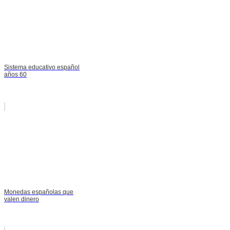
Sistema educativo español
años 60
Monedas españolas que
valen dinero