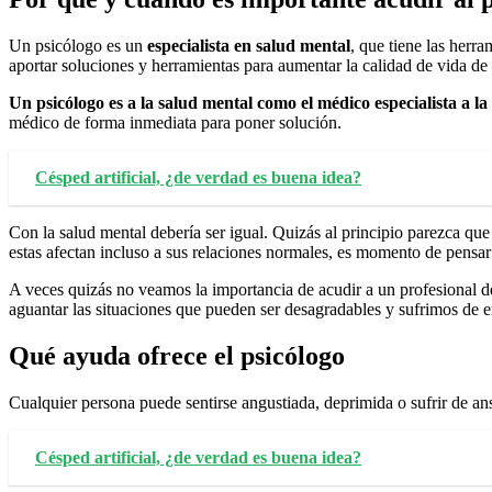
Un psicólogo es un
especialista en salud mental
, que tiene las herr
aportar soluciones y herramientas para aumentar la calidad de vida de
Un psicólogo es a la salud mental como el médico especialista a la 
médico de forma inmediata para poner solución.
Césped artificial, ¿de verdad es buena idea?
Con la salud mental debería ser igual. Quizás al principio parezca qu
estas afectan incluso a sus relaciones normales, es momento de pensar
A veces quizás no veamos la importancia de acudir a un profesional de
aguantar las situaciones que pueden ser desagradables y sufrimos de e
Qué ayuda ofrece el psicólogo
Cualquier persona puede sentirse angustiada, deprimida o sufrir de an
Césped artificial, ¿de verdad es buena idea?