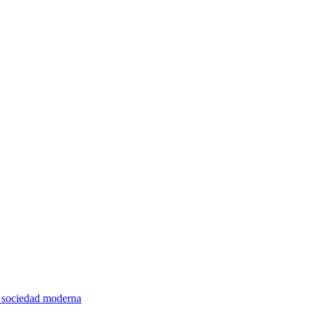
la sociedad moderna