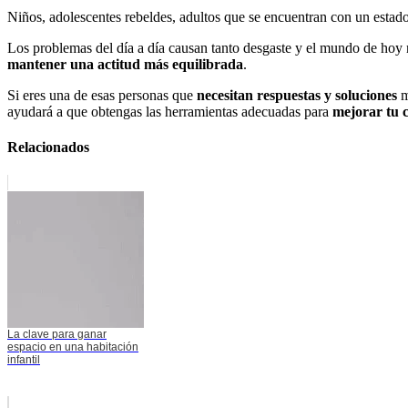
Niños, adolescentes rebeldes, adultos que se encuentran con un estado
Los problemas del día a día causan tanto desgaste y el mundo de hoy n
mantener una actitud más equilibrada
.
Si eres una de esas personas que
necesitan respuestas y soluciones
m
ayudará a que obtengas las herramientas adecuadas para
mejorar tu c
Relacionados
La clave para ganar
espacio en una habitación
infantil