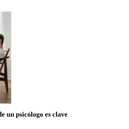
e un psicólogo es clave