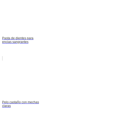
Pasta de dientes para
encias sangrantes
Pelo castaño con mechas
claras