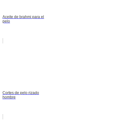
Aceite de brahmi para el
pelo
Cortes de pelo rizado
hombre