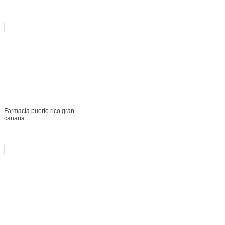
Farmacia puerto rico gran
canaria