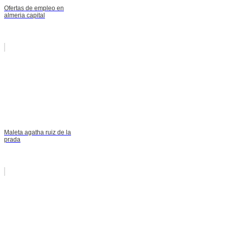
Ofertas de empleo en
almeria capital
Maleta agatha ruiz de la
prada