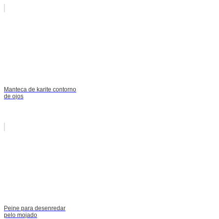
Manteca de karite contorno
de ojos
Peine para desenredar
pelo mojado