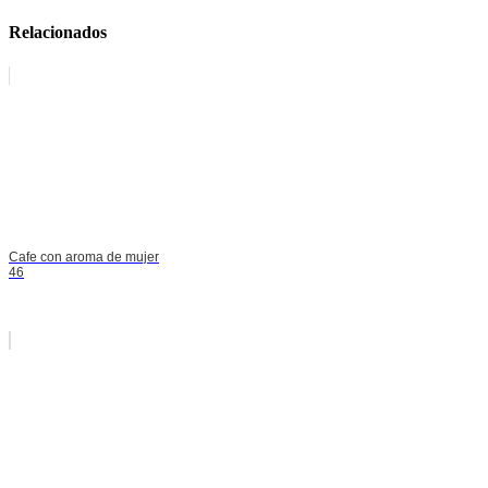
Relacionados
Cafe con aroma de mujer
46