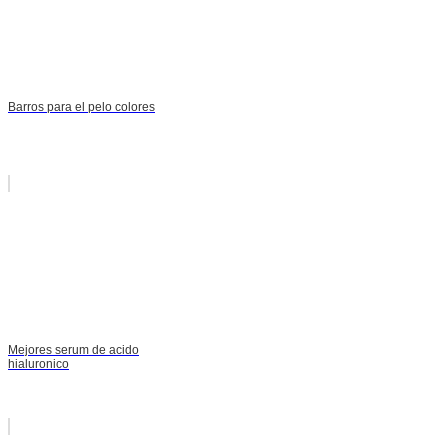
Barros para el pelo colores
Mejores serum de acido
hialuronico