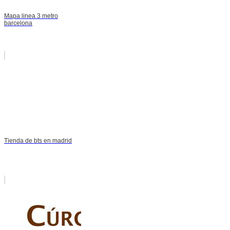
Mapa linea 3 metro
barcelona
Tienda de bts en madrid