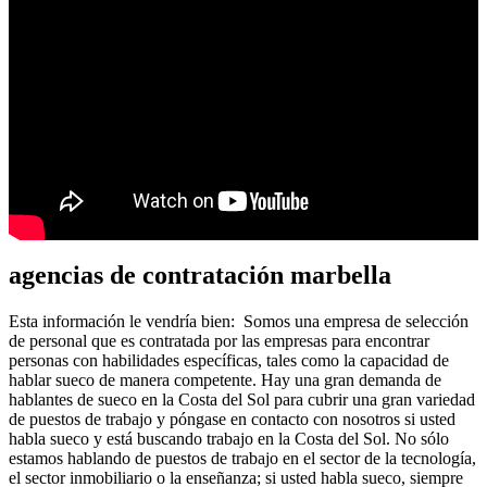
agencias de contratación marbella
Esta información le vendría bien: Somos una empresa de selección
de personal que es contratada por las empresas para encontrar
personas con habilidades específicas, tales como la capacidad de
hablar sueco de manera competente. Hay una gran demanda de
hablantes de sueco en la Costa del Sol para cubrir una gran variedad
de puestos de trabajo y póngase en contacto con nosotros si usted
habla sueco y está buscando trabajo en la Costa del Sol. No sólo
estamos hablando de puestos de trabajo en el sector de la tecnología,
el sector inmobiliario o la enseñanza; si usted habla sueco, siempre