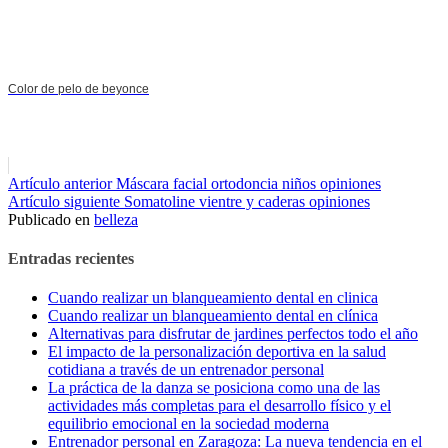
Color de pelo de beyonce
Seguir
Artículo anterior
Máscara facial ortodoncia niños opiniones
Artículo siguiente
Somatoline vientre y caderas opiniones
leyendo
Publicado en
belleza
Entradas recientes
Cuando realizar un blanqueamiento dental en clinica
Cuando realizar un blanqueamiento dental en clínica
Alternativas para disfrutar de jardines perfectos todo el año
El impacto de la personalización deportiva en la salud
cotidiana a través de un entrenador personal
La práctica de la danza se posiciona como una de las
actividades más completas para el desarrollo físico y el
equilibrio emocional en la sociedad moderna
Entrenador personal en Zaragoza: La nueva tendencia en el