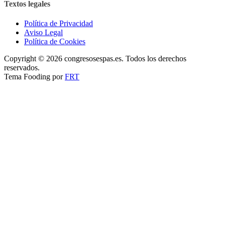
Textos legales
Política de Privacidad
Aviso Legal
Política de Cookies
Copyright © 2026 congresosespas.es. Todos los derechos
reservados.
Tema Fooding por
FRT