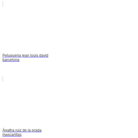
Peluqueria jean louis david
barcelona
Ágatha ruiz de la prada
mascarillas