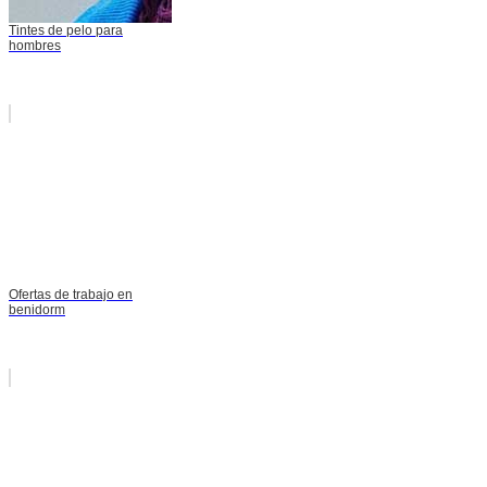
Tintes de pelo para
hombres
Ofertas de trabajo en
benidorm