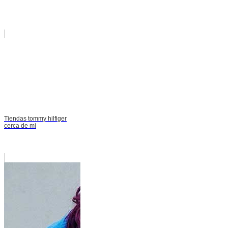
Tiendas tommy hilfiger
cerca de mi