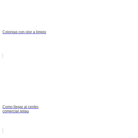
Colonias con olor a limpio
Como llegar al centro
comercial splau