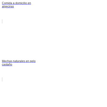
Comida a domicilio en
algeciras
Mechas naturales en pelo
castaño