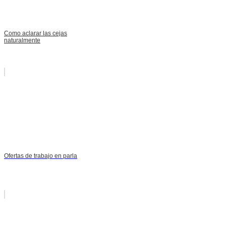
Como aclarar las cejas
naturalmente
Ofertas de trabajo en parla