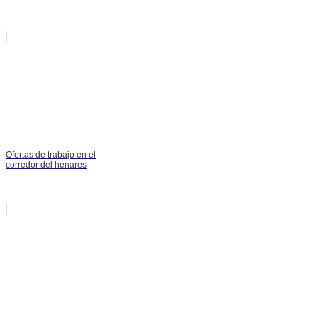
Ofertas de trabajo en el
corredor del henares